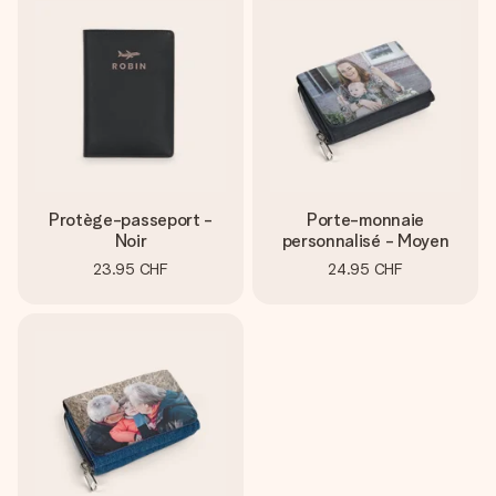
Protège-passeport -
Porte-monnaie
Noir
personnalisé - Moyen
23.95 CHF
24.95 CHF