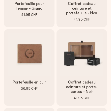
Portefeuille pour
Coffret cadeau
femme - Grand
ceinture et
portefeuille - Noir
41.95 CHF
41.95 CHF
Portefeuille en cuir
Coffret cadeau
ceinture et porte-
36.95 CHF
cartes - Noir
41.95 CHF