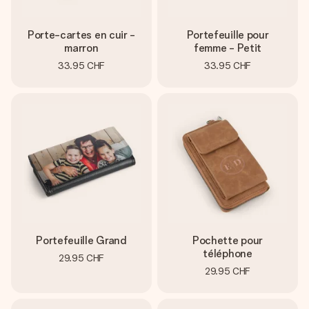
Porte-cartes en cuir -
Portefeuille pour
marron
femme - Petit
33.95 CHF
33.95 CHF
Portefeuille Grand
Pochette pour
téléphone
29.95 CHF
29.95 CHF