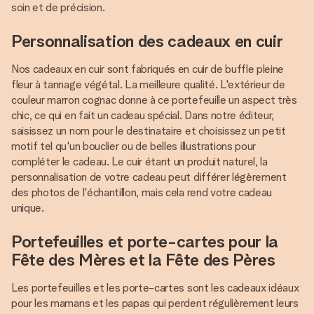
soin et de précision.
Personnalisation des cadeaux en cuir
Nos cadeaux en cuir sont fabriqués en cuir de buffle pleine
fleur à tannage végétal. La meilleure qualité. L'extérieur de
couleur marron cognac donne à ce portefeuille un aspect très
chic, ce qui en fait un cadeau spécial. Dans notre éditeur,
saisissez un nom pour le destinataire et choisissez un petit
motif tel qu'un bouclier ou de belles illustrations pour
compléter le cadeau. Le cuir étant un produit naturel, la
personnalisation de votre cadeau peut différer légèrement
des photos de l'échantillon, mais cela rend votre cadeau
unique.
Portefeuilles et porte-cartes pour la
Fête des Mères et la Fête des Pères
Les portefeuilles et les porte-cartes sont les cadeaux idéaux
pour les mamans et les papas qui perdent régulièrement leurs