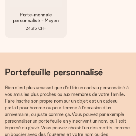
Porte-monnaie
personnalisé - Moyen
24.95 CHF
Portefeuille personnalisé
Rien n'est plus amusant que d'offrir un cadeau personnalisé à
vos amis les plus proches ou aux membres de votre famille.
Faire inscrire son propre nom sur un objet est un cadeau
parfait pour homme ou pour femme à l'occasion d'un
anniversaire, ou juste comme ça. Vous pouvez par exemple
personnaliser un portefeuille en y inscrivant un nom, qu'il soit
imprimé ou gravé. Vous pouvez choisir l'un des motifs, comme
un bouclier avec des fougères et votre nom ou des