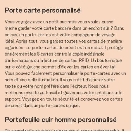
Porte carte personnalisé
Vous voyagez avec un petit sac mais vous voulez quand
même garder votre carte bancaire dans un endroit sûr ? Dans
ce cas, un porte-cartes est votre compagnon de voyage
idéal. Après tout, vous gardez toutes vos cartes de manière
organisée. Le porte-cartes de crédit est en métal. Il protège
entièrement les 6 cartes contre la copie indésirable
d'informations ou la lecture de cartes RFID. Un bouton situé
sur le côté gauche permet d'élever les cartes en éventail.
Vous pouvez facilement personnaliser le porte-cartes avec un
nom et une belle illustration. Il vous suffit d'ajouter votre
texte ou votre nom préféré dans l'éditeur. Nous nous
mettrons ensuite au travail et graverons votre création sur le
support. Voyagez en toute sécurité et conservez vos cartes
de crédit dans un porte-cartes unique.
Portefeuille cuir homme personnalisé