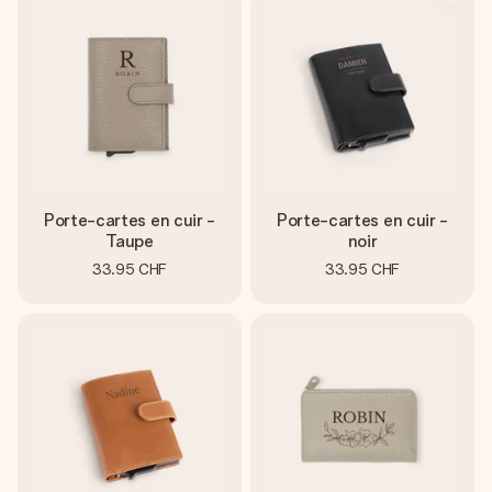
Porte-cartes en cuir -
Porte-cartes en cuir -
Taupe
noir
33.95 CHF
33.95 CHF