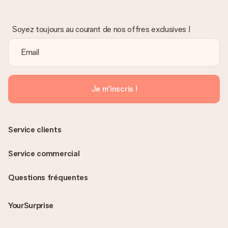
Soyez toujours au courant de nos offres exclusives !
Je m'inscris !
Service clients
Service commercial
Questions fréquentes
YourSurprise