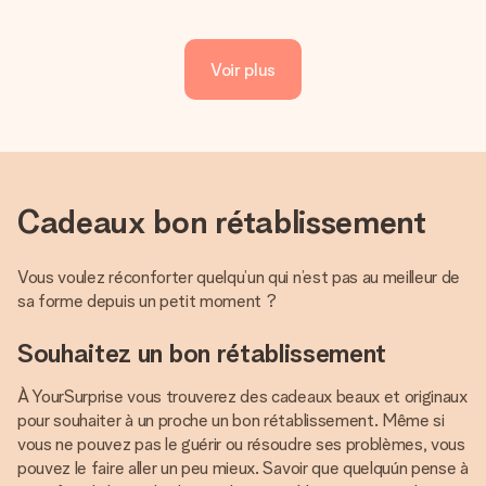
Voir plus
Cadeaux bon rétablissement
Vous voulez réconforter quelqu’un qui n’est pas au meilleur de
sa forme depuis un petit moment ?
Souhaitez un bon rétablissement
À YourSurprise vous trouverez des cadeaux beaux et originaux
pour souhaiter à un proche un bon rétablissement. Même si
vous ne pouvez pas le guérir ou résoudre ses problèmes, vous
pouvez le faire aller un peu mieux. Savoir que quelquún pense à