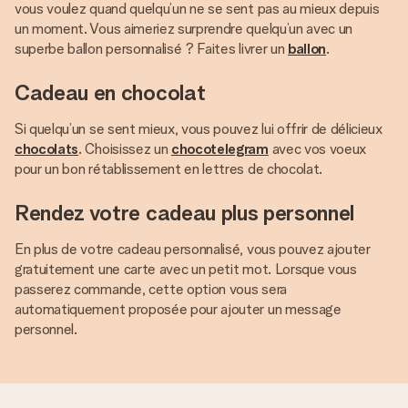
vous voulez quand quelqu’un ne se sent pas au mieux depuis
un moment. Vous aimeriez surprendre quelqu’un avec un
superbe ballon personnalisé ? Faites livrer un
ballon
.
Cadeau en chocolat
Si quelqu’un se sent mieux, vous pouvez lui offrir de délicieux
chocolats
. Choisissez un
chocotelegram
avec vos voeux
pour un bon rétablissement en lettres de chocolat.
Rendez votre cadeau plus personnel
En plus de votre cadeau personnalisé, vous pouvez ajouter
gratuitement une carte avec un petit mot. Lorsque vous
passerez commande, cette option vous sera
automatiquement proposée pour ajouter un message
personnel.