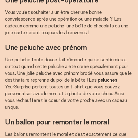
Vous voulez souhaiter à un être cher une bonne
convalescence après une opération ou une maladie ? Les
cadeaux comme une peluche, une boîte de chocolats ou une
jolie carte seront toujours les bienvenus !
Une peluche avec prénom
Une peluche toute douce fait n’importe qui se sentir mieux,
surtout quand cette peluche a été créée spécialement pour
vous. Une jolie peluche avec prénom brodé vous assure que le
destinataire reprenne du poil de la bête ! Les
peluches
YourSurprise portent toutes un t-shirt que vous pouvez
personnaliser avec le nom et la photo de votre choix. Ainsi
vous réchaufferez le coeur de votre proche avec un cadeau
unique.
Un ballon pour remonter le moral
Les ballons remontent le moral et c’est exactement ce que