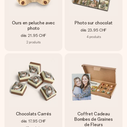
Ours en peluche avec
Photo sur chocolat
photo
dès
23.95 CHF
dès
21.95 CHF
4
produits
2
produits
Chocolats Carrés
Coffret Cadeau
Bombes de Graines
dès
17.95 CHF
de Fleurs