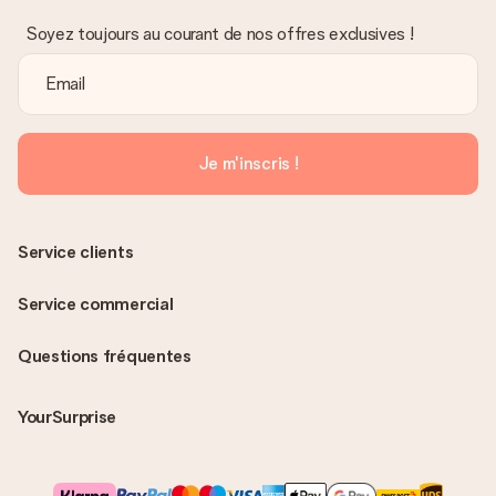
Soyez toujours au courant de nos offres exclusives !
Je m'inscris !
Service clients
Service commercial
Questions fréquentes
YourSurprise