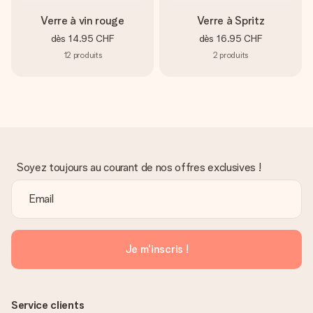
Verre à vin rouge
Verre à Spritz
dès
14.95 CHF
dès
16.95 CHF
12
produits
2
produits
Soyez toujours au courant de nos offres exclusives !
Je m'inscris !
Service clients