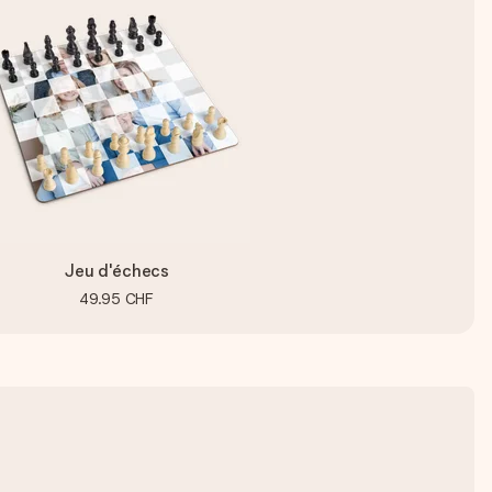
Jeu d'échecs
49.95 CHF