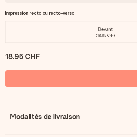
Impression recto ou recto-verso
Devant
(18.95 CHF)
18.95 CHF
Modalités de livraison