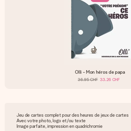
Olli - Mon héros de papa
36.95 CHF
33.26 CHF
Jeu de cartes complet pour des heures de jeux de cartes
Avec votre photo, logo et/ou texte
Image parfaite, impression en quadrichromie