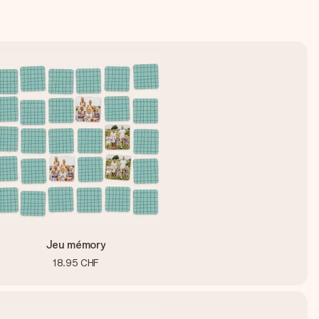
Jeu mémory
18.95 CHF