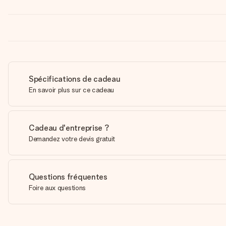
Spécifications de cadeau
En savoir plus sur ce cadeau
Cadeau d'entreprise ?
Demandez votre devis gratuit
Questions fréquentes
Foire aux questions