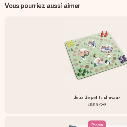
Vous pourriez aussi aimer
Jeux de petits chevaux
49.95 CHF
Promo