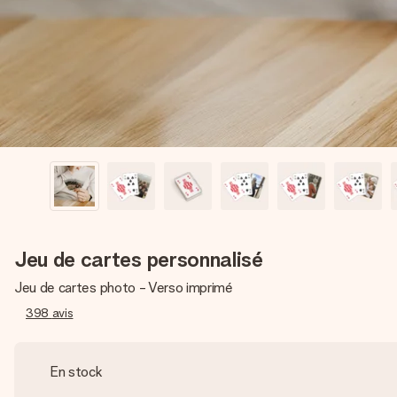
Jeu de cartes personnalisé
Jeu de cartes photo - Verso imprimé
398
avis
En stock