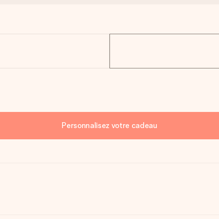
Personnalisez votre cadeau