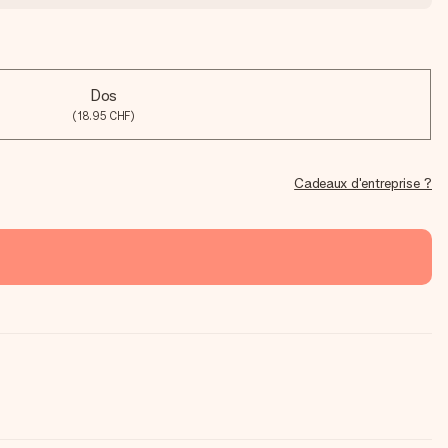
Dos
(18.95 CHF)
Cadeaux d'entreprise ?