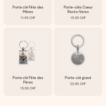
Porte clé Fête des
Porte-clés Coeur
Mères
Recto-Verso
11.95 CHF
15.95 CHF
Porte clé Fête des
Porte-clé gravé
Pères
23.95 CHF
15.95 CHF