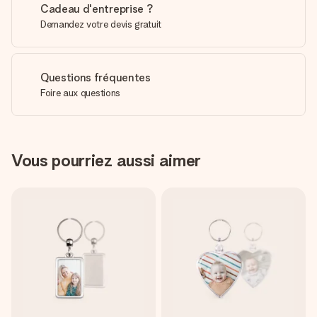
Cadeau d'entreprise ?
Demandez votre devis gratuit
Questions fréquentes
Foire aux questions
Vous pourriez aussi aimer