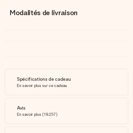
Modalités de livraison
Spécifications de cadeau
En savoir plus sur ce cadeau
Avis
En savoir plus
(
19,257
)