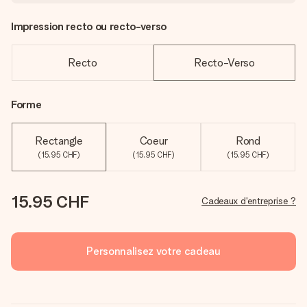
Impression recto ou recto-verso
Recto
Recto-Verso
Forme
Rectangle
Coeur
Rond
(15.95 CHF)
(15.95 CHF)
(15.95 CHF)
15.95 CHF
Cadeaux d'entreprise ?
Personnalisez votre cadeau