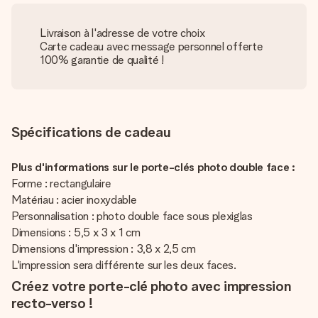
Livraison à l'adresse de votre choix
Carte cadeau avec message personnel offerte
100% garantie de qualité !
Spécifications de cadeau
Plus d'informations sur le porte-clés photo double face :
Forme : rectangulaire
Matériau : acier inoxydable
Personnalisation : photo double face sous plexiglas
Dimensions : 5,5 x 3 x 1 cm
Dimensions d'impression : 3,8 x 2,5 cm
L'impression sera différente sur les deux faces.
Créez votre porte-clé photo avec impression
recto-verso !