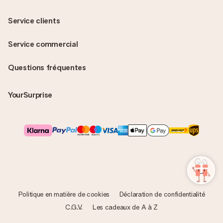
Service clients
Service commercial
Questions fréquentes
YourSurprise
Politique en matière de cookies
Déclaration de confidentialité
C.G.V.
Les cadeaux de A à Z