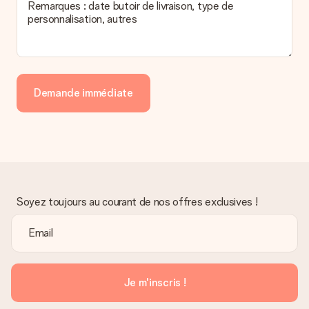
Remarques : date butoir de livraison, type de
personnalisation, autres
Demande immédiate
Soyez toujours au courant de nos offres exclusives !
Je m'inscris !