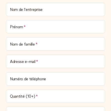
Nom de l'entreprise
Prénom
Nom de famille
Adresse e-mail
Numéro de téléphone
Quantité (10+)