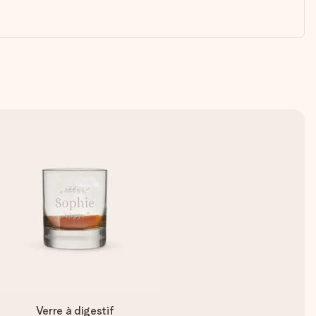
Verre à digestif