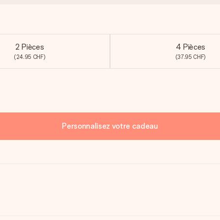
2 Pièces
4 Pièces
(24.95 CHF)
(37.95 CHF)
Personnalisez votre cadeau