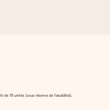
ir de 18 unités (sous réserve de faisabilité).