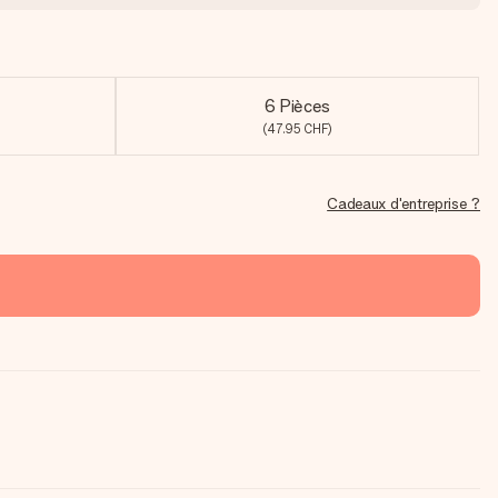
6 Pièces
(47.95 CHF)
Cadeaux d'entreprise ?