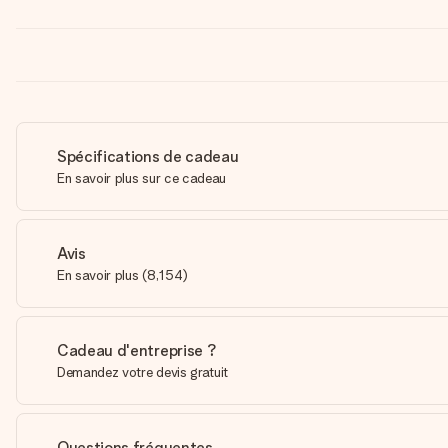
Spécifications de cadeau
En savoir plus sur ce cadeau
Avis
En savoir plus
(
8,154
)
Cadeau d'entreprise ?
Demandez votre devis gratuit
Questions fréquentes