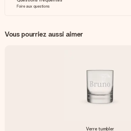
Foire aux questions
Vous pourriez aussi aimer
Verre tumbler