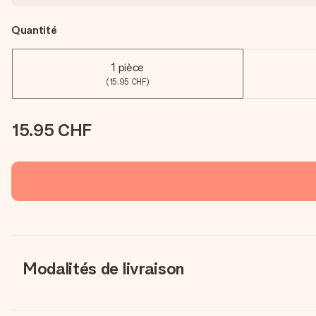
Quantité
1 pièce
(15.95 CHF)
15.95 CHF
Modalités de livraison