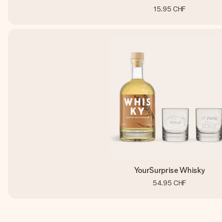
15.95 CHF
YourSurprise Whisky
54.95 CHF