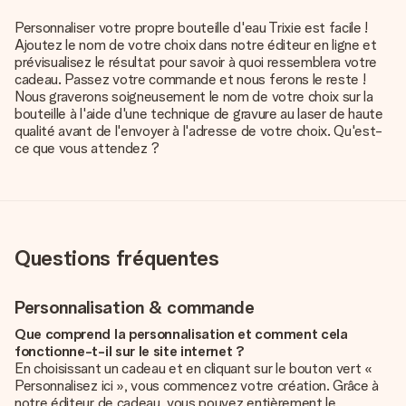
Personnaliser votre propre bouteille d'eau Trixie est facile !
Ajoutez le nom de votre choix dans notre éditeur en ligne et
prévisualisez le résultat pour savoir à quoi ressemblera votre
cadeau. Passez votre commande et nous ferons le reste !
Nous graverons soigneusement le nom de votre choix sur la
bouteille à l'aide d'une technique de gravure au laser de haute
qualité avant de l'envoyer à l'adresse de votre choix. Qu'est-
ce que vous attendez ?
Questions fréquentes
Personnalisation & commande
Que comprend la personnalisation et comment cela
fonctionne-t-il sur le site internet ?
En choisissant un cadeau et en cliquant sur le bouton vert «
Personnalisez ici », vous commencez votre création. Grâce à
notre éditeur de cadeau, vous pouvez entièrement le