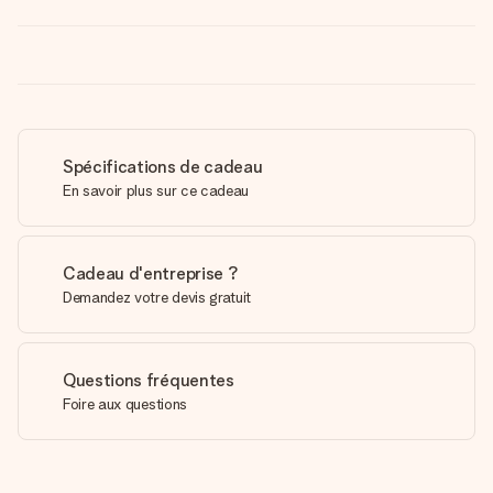
Spécifications de cadeau
En savoir plus sur ce cadeau
Cadeau d'entreprise ?
Demandez votre devis gratuit
Questions fréquentes
Foire aux questions