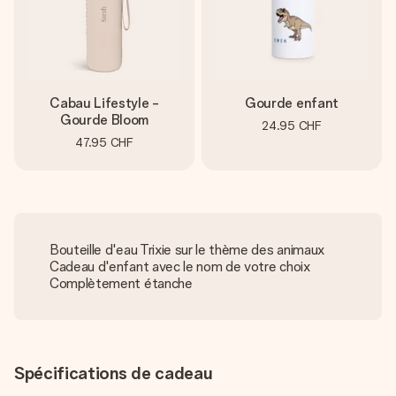
Cabau Lifestyle -
Gourde enfant
Gourde Bloom
24.95 CHF
47.95 CHF
Bouteille d'eau Trixie sur le thème des animaux
Cadeau d'enfant avec le nom de votre choix
Complètement étanche
Spécifications de cadeau