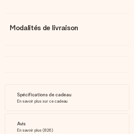
Modalités de livraison
Spécifications de cadeau
En savoir plus sur ce cadeau
Avis
En savoir plus
(
826
)