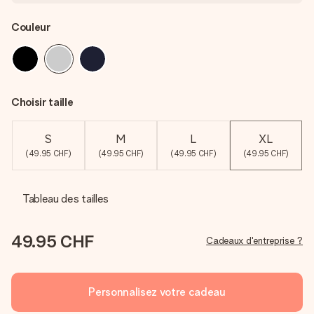
Couleur
Choisir taille
S
M
L
XL
(49.95 CHF)
(49.95 CHF)
(49.95 CHF)
(49.95 CHF)
Tableau des tailles
49.95 CHF
Cadeaux d'entreprise ?
Personnalisez votre cadeau