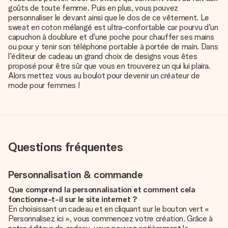
goûts de toute femme. Puis en plus, vous pouvez
personnaliser le devant ainsi que le dos de ce vêtement. Le
sweat en coton mélangé est ultra-confortable car pourvu d'un
capuchon à doublure et d'une poche pour chauffer ses mains
ou pour y tenir son téléphone portable à portée de main. Dans
l'éditeur de cadeau un grand choix de designs vous êtes
proposé pour être sûr que vous en trouverez un qui lui plaira.
Alors mettez vous au boulot pour devenir un créateur de
mode pour femmes !
Questions fréquentes
Personnalisation & commande
Que comprend la personnalisation et comment cela
fonctionne-t-il sur le site internet ?
En choisissant un cadeau et en cliquant sur le bouton vert «
Personnalisez ici », vous commencez votre création. Grâce à