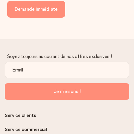
Demande immédiate
Soyez toujours au courant de nos offres exclusives !
Je m'inscris !
Service clients
Service commercial