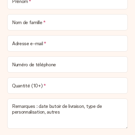
Prénom
Nom de famille
Adresse e-mail
Numéro de téléphone
Quantité (10+)
Remarques : date butoir de livraison, type de
personnalisation, autres