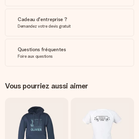
Cadeau d'entreprise ?
Demandez votre devis gratuit
Questions fréquentes
Foire aux questions
Vous pourriez aussi aimer