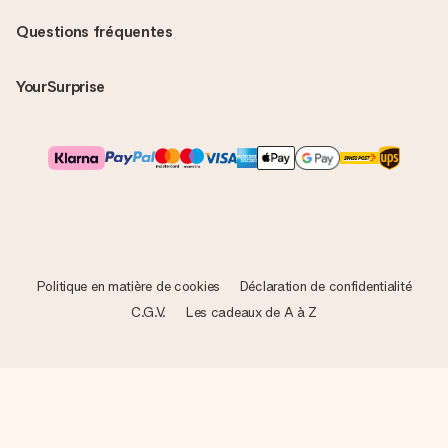
Questions fréquentes
YourSurprise
Politique en matière de cookies
Déclaration de confidentialité
C.G.V.
Les cadeaux de A à Z