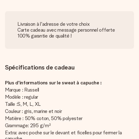
Livraison à l'adresse de votre choix
Carte cadeau avec message personnel offerte
100% garantie de qualité !
Spécifications de cadeau
Plus d'informations sur le sweat à capuche :
Marque : Russell
Modèle : regular
Taille :S, M, L, XL
Couleur : gris, marine et noir
Matière : 50% coton, 50% polyester
Grammage: 295 g/m²
Extra: avec poche sur le devant et ficelles pour fermer la
capuche.