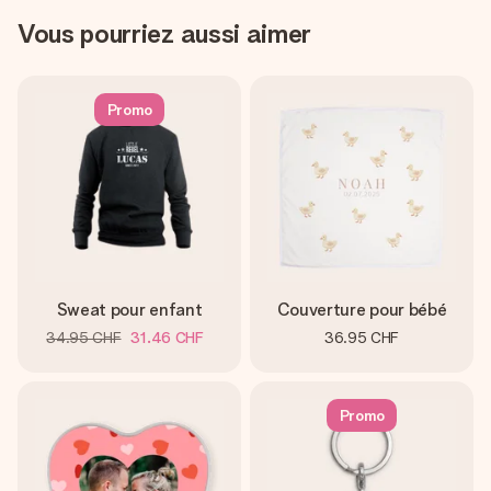
Vous pourriez aussi aimer
Promo
Sweat pour enfant
Couverture pour bébé
34.95 CHF
31.46 CHF
36.95 CHF
Promo