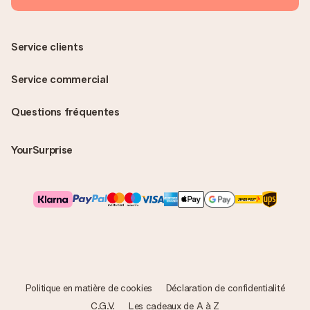
Service clients
Service commercial
Questions fréquentes
YourSurprise
Politique en matière de cookies
Déclaration de confidentialité
C.G.V.
Les cadeaux de A à Z