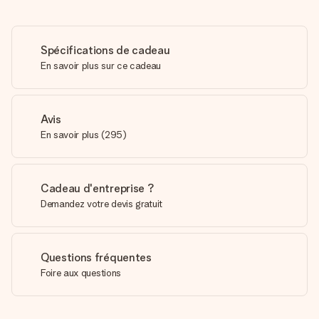
Spécifications de cadeau
En savoir plus sur ce cadeau
Avis
En savoir plus
(
295
)
Cadeau d'entreprise ?
Demandez votre devis gratuit
Questions fréquentes
Foire aux questions