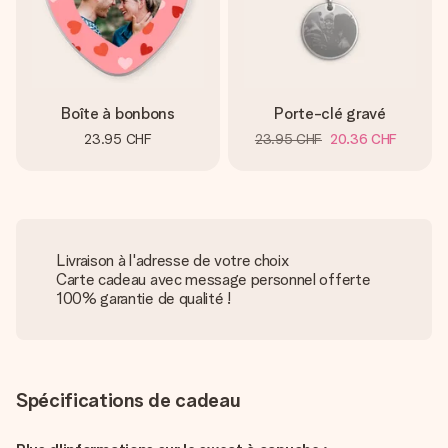
Boîte à bonbons
Porte-clé gravé
23.95 CHF
23.95 CHF
20.36 CHF
Livraison à l'adresse de votre choix
Carte cadeau avec message personnel offerte
100% garantie de qualité !
Spécifications de cadeau