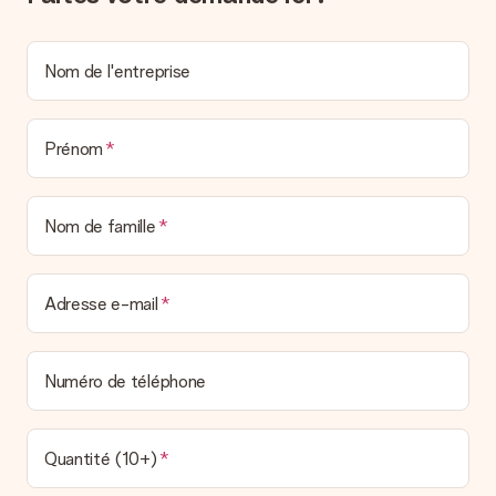
un véritable effet surprise !
Nom de l'entreprise
Prénom
Nom de famille
Adresse e-mail
Numéro de téléphone
Quantité (10+)