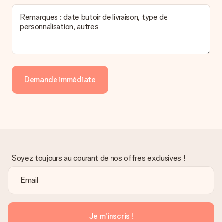
Remarques : date butoir de livraison, type de
personnalisation, autres
Demande immédiate
Soyez toujours au courant de nos offres exclusives !
Je m'inscris !