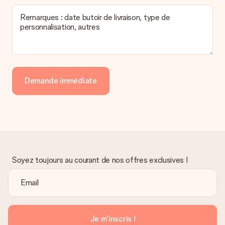
Remarques : date butoir de livraison, type de
personnalisation, autres
Demande immédiate
Soyez toujours au courant de nos offres exclusives !
Je m'inscris !