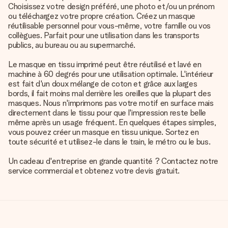
Choisissez votre design préféré, une photo et/ou un prénom
ou téléchargez votre propre création. Créez un masque
réutilisable personnel pour vous-même, votre famille ou vos
collègues. Parfait pour une utilisation dans les transports
publics, au bureau ou au supermarché.
Le masque en tissu imprimé peut être réutilisé et lavé en
machine à 60 degrés pour une utilisation optimale. L'intérieur
est fait d'un doux mélange de coton et grâce aux larges
bords, il fait moins mal derrière les oreilles que la plupart des
masques. Nous n'imprimons pas votre motif en surface mais
directement dans le tissu pour que l'impression reste belle
même après un usage fréquent. En quelques étapes simples,
vous pouvez créer un masque en tissu unique. Sortez en
toute sécurité et utilisez-le dans le train, le métro ou le bus.
Un cadeau d'entreprise en grande quantité ? Contactez notre
service commercial et obtenez votre devis gratuit.