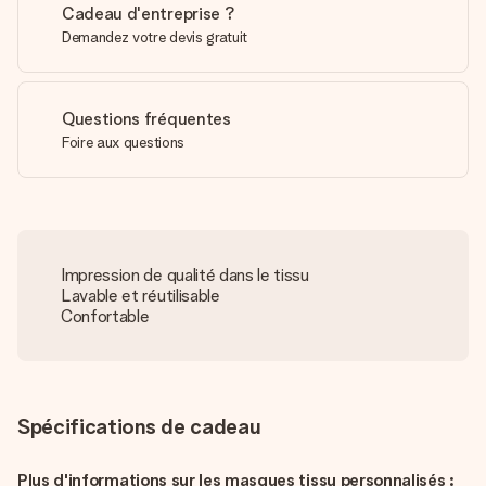
Cadeau d'entreprise ?
Demandez votre devis gratuit
Questions fréquentes
Foire aux questions
Impression de qualité dans le tissu
Lavable et réutilisable
Confortable
Spécifications de cadeau
Plus d'informations sur les masques tissu personnalisés :