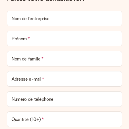
un véritable effet surprise !
Nom de l'entreprise
Prénom
Nom de famille
Adresse e-mail
Numéro de téléphone
Quantité (10+)