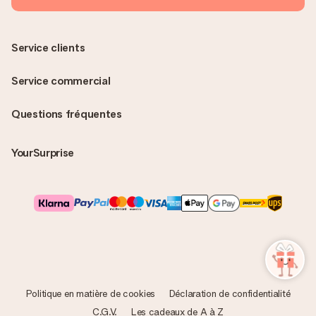
Service clients
Service commercial
Questions fréquentes
YourSurprise
Politique en matière de cookies
Déclaration de confidentialité
C.G.V.
Les cadeaux de A à Z