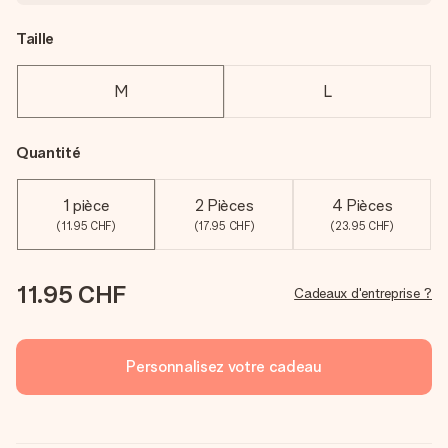
Taille
M
L
Quantité
1 pièce
2 Pièces
4 Pièces
(11.95 CHF)
(17.95 CHF)
(23.95 CHF)
11.95 CHF
Cadeaux d'entreprise ?
Personnalisez votre cadeau