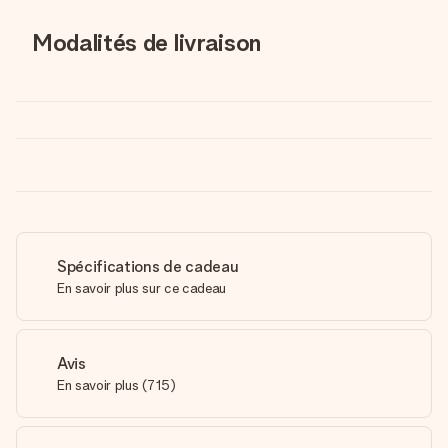
Modalités de livraison
Spécifications de cadeau
En savoir plus sur ce cadeau
Avis
En savoir plus
(
715
)