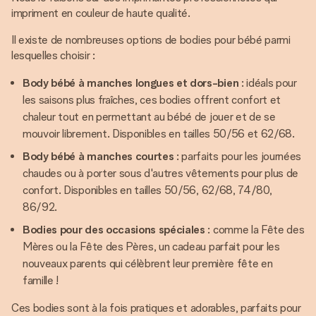
impriment en couleur de haute qualité.
Il existe de nombreuses options de bodies pour bébé parmi
lesquelles choisir :
Body bébé à manches longues et dors-bien
: idéals pour
les saisons plus fraîches, ces bodies offrent confort et
chaleur tout en permettant au bébé de jouer et de se
mouvoir librement. Disponibles en tailles 50/56 et 62/68.
Body bébé à manches courtes
: parfaits pour les journées
chaudes ou à porter sous d'autres vêtements pour plus de
confort. Disponibles en tailles 50/56, 62/68, 74/80,
86/92.
Bodies pour des occasions spéciales
: comme la Fête des
Mères ou la Fête des Pères, un cadeau parfait pour les
nouveaux parents qui célèbrent leur première fête en
famille !
Ces bodies sont à la fois pratiques et adorables, parfaits pour