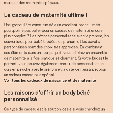
marquer des moments spéciaux.
Le cadeau de maternité ultime !
Une grenouillère constitue déjà un excellent cadeau, mais
pourquoi ne pas opter pour un cadeau de maternité encore
plus complet ? Les tétines personnalisées avec le prénom, les
couvertures pour bébé brodées du prénom et les bavoirs
personnalisés sont des choix très appréciés. En combinant
ces éléments dans un seul paquet, vous offrirez un ensemble
de maternité à la fois pratique et charmant. Si votre budget le
permet, vous pouvez également choisir de personnaliser un
ours en peluche avec le prénom et la date de naissance, pour
Voir tous les cadeaux de naissance et de maternité
Les raisons d'offrir un body bébé
personnalisé
Ce type de cadeau est la solution idéale si vous cherchez un