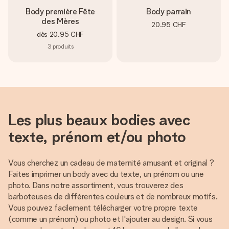
Body première Fête
Body parrain
des Mères
20.95 CHF
dès
20.95 CHF
3
produits
Les plus beaux bodies avec
texte, prénom et/ou photo
Vous cherchez un cadeau de maternité amusant et original ?
Faites imprimer un body avec du texte, un prénom ou une
photo. Dans notre assortiment, vous trouverez des
barboteuses de différentes couleurs et de nombreux motifs.
Vous pouvez facilement télécharger votre propre texte
(comme un prénom) ou photo et l'ajouter au design. Si vous