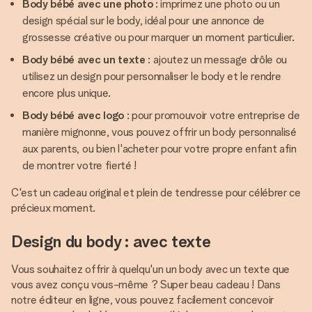
Body bébé avec une photo
: imprimez une photo ou un
design spécial sur le body, idéal pour une annonce de
grossesse créative ou pour marquer un moment particulier.
Body bébé avec un texte
: ajoutez un message drôle ou
utilisez un design pour personnaliser le body et le rendre
encore plus unique.
Body bébé avec logo
: pour promouvoir votre entreprise de
manière mignonne, vous pouvez offrir un body personnalisé
aux parents, ou bien l'acheter pour votre propre enfant afin
de montrer votre fierté !
C'est un cadeau original et plein de tendresse pour célébrer ce
précieux moment.
Design du body : avec texte
Vous souhaitez offrir à quelqu'un un body avec un texte que
vous avez conçu vous-même ? Super beau cadeau ! Dans
notre éditeur en ligne, vous pouvez facilement concevoir