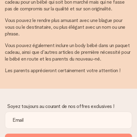
cadeau pour un bébé qui soit bon marché mais qui ne fasse
pas de compromis sur la qualité et sur son originalité.
Vous pouvez le rendre plus amusant avec une blague pour
vous ou le destinataire, ou plus élégant avec un nom ou une
phrase.
Vous pouvez également inclure un body bébé dans un paquet
cadeau, ainsi que d'autres articles de première nécessité pour
le bébé en route et les parents du nouveau-né.
Les parents apprécieront certainement votre attention !
Soyez toujours au courant de nos offres exclusives !