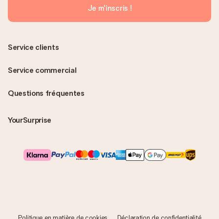
Je m'inscris !
Service clients
Service commercial
Questions fréquentes
YourSurprise
Politique en matière de cookies
Déclaration de confidentialité