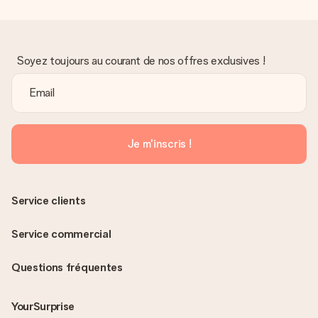
Soyez toujours au courant de nos offres exclusives !
Je m'inscris !
Service clients
Service commercial
Questions fréquentes
YourSurprise