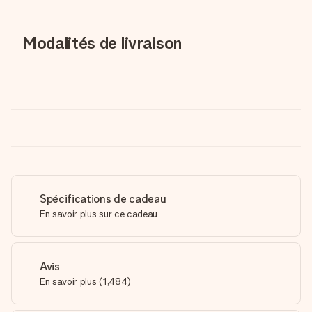
Modalités de livraison
Spécifications de cadeau
En savoir plus sur ce cadeau
Avis
En savoir plus
(
1,484
)