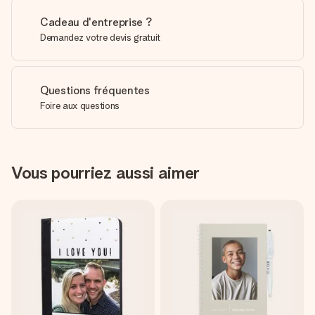
Cadeau d'entreprise ?
Demandez votre devis gratuit
Questions fréquentes
Foire aux questions
Vous pourriez aussi aimer