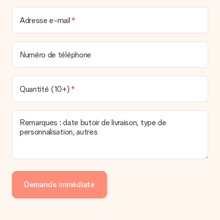
Adresse e-mail
Numéro de téléphone
Quantité (10+)
Remarques : date butoir de livraison, type de
personnalisation, autres
Demande immédiate