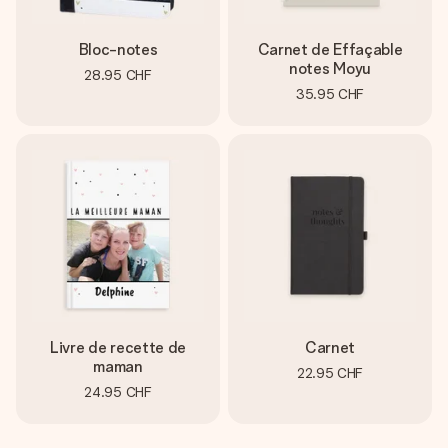
Bloc-notes
Carnet de Effaçable
notes Moyu
28.95 CHF
35.95 CHF
Livre de recette de
Carnet
maman
22.95 CHF
24.95 CHF