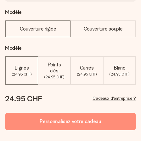
Modèle
Couverture rigide
Couverture souple
Modèle
Points
Lignes
Carrés
Blanc
clés
(24.95 CHF)
(24.95 CHF)
(24.95 CHF)
(24.95 CHF)
24.95 CHF
Cadeaux d'entreprise ?
Personnalisez votre cadeau