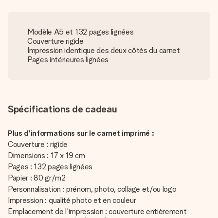
Modèle A5 et 132 pages lignées
Couverture rigide
Impression identique des deux côtés du carnet
Pages intérieures lignées
Spécifications de cadeau
Plus d'informations sur le carnet imprimé :
Couverture : rigide
Dimensions : 17 x 19 cm
Pages : 132 pages lignées
Papier : 80 gr/m2
Personnalisation : prénom, photo, collage et/ou logo
Impression : qualité photo et en couleur
Emplacement de l'impression : couverture entièrement