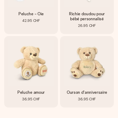
Peluche - Oie
Richie doudou pour
bébé personnalisé
42.95 CHF
26.95 CHF
Peluche amour
Ourson d'anniversaire
36.95 CHF
36.95 CHF