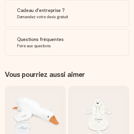
Cadeau d'entreprise ?
Demandez votre devis gratuit
Questions fréquentes
Foire aux questions
Vous pourriez aussi aimer