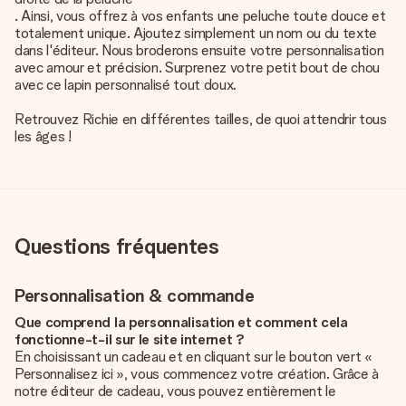
. Ainsi, vous offrez à vos enfants une peluche toute douce et
totalement unique. Ajoutez simplement un nom ou du texte
dans l'éditeur. Nous broderons ensuite votre personnalisation
avec amour et précision. Surprenez votre petit bout de chou
avec ce lapin personnalisé tout doux.
Retrouvez Richie en différentes tailles, de quoi attendrir tous
les âges !
Questions fréquentes
Personnalisation & commande
Que comprend la personnalisation et comment cela
fonctionne-t-il sur le site internet ?
En choisissant un cadeau et en cliquant sur le bouton vert «
Personnalisez ici », vous commencez votre création. Grâce à
notre éditeur de cadeau, vous pouvez entièrement le