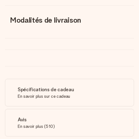
Modalités de livraison
Spécifications de cadeau
En savoir plus sur ce cadeau
Avis
En savoir plus
(
510
)