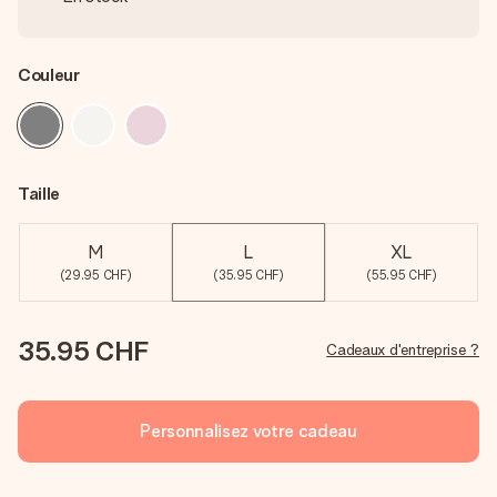
Couleur
Taille
M
L
XL
(29.95 CHF)
(35.95 CHF)
(55.95 CHF)
35.95 CHF
Cadeaux d'entreprise ?
Personnalisez votre cadeau