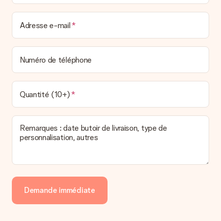
Adresse e-mail
Numéro de téléphone
Quantité (10+)
Remarques : date butoir de livraison, type de
personnalisation, autres
Demande immédiate