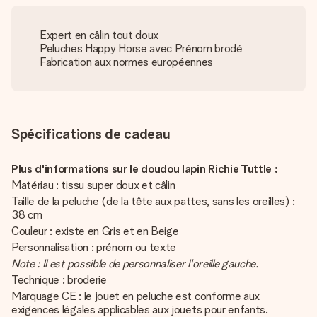
Expert en câlin tout doux
Peluches Happy Horse avec Prénom brodé
Fabrication aux normes européennes
Spécifications de cadeau
Plus d'informations sur le doudou lapin Richie Tuttle :
Matériau : tissu super doux et câlin
Taille de la peluche (de la tête aux pattes, sans les oreilles) :
38 cm
Couleur : existe en Gris et en Beige
Personnalisation : prénom ou texte
Note : Il est possible de personnaliser l'oreille gauche.
Technique : broderie
Marquage CE : le jouet en peluche est conforme aux
exigences légales applicables aux jouets pour enfants.