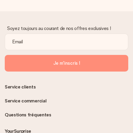
Soyez toujours au courant de nos offres exclusives !
Je m'inscris !
Service clients
Service commercial
Questions fréquentes
YourSurprise