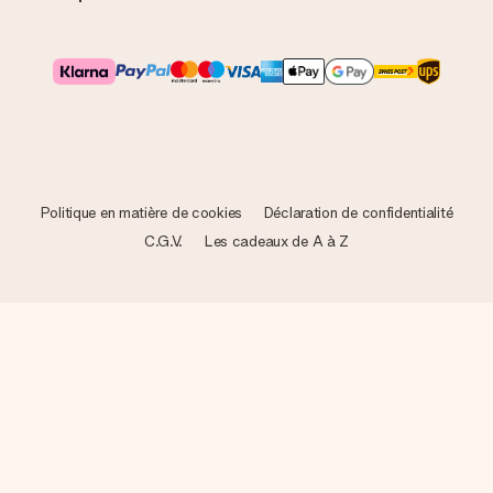
Politique en matière de cookies
Déclaration de confidentialité
C.G.V.
Les cadeaux de A à Z