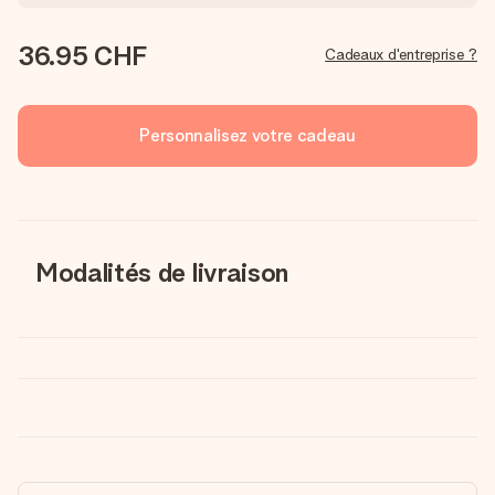
36.95 CHF
Cadeaux d'entreprise ?
Personnalisez votre cadeau
Modalités de livraison