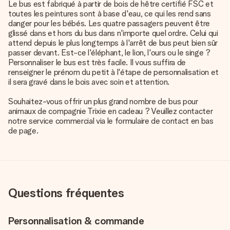
Le bus est fabriqué à partir de bois de hêtre certifié FSC et
toutes les peintures sont à base d'eau, ce qui les rend sans
danger pour les bébés. Les quatre passagers peuvent être
glissé dans et hors du bus dans n'importe quel ordre. Celui qui
attend depuis le plus longtemps à l'arrêt de bus peut bien sûr
passer devant. Est-ce l'éléphant, le lion, l'ours ou le singe ?
Personnaliser le bus est très facile. Il vous suffira de
renseigner le prénom du petit à l'étape de personnalisation et
il sera gravé dans le bois avec soin et attention.
Souhaitez-vous offrir un plus grand nombre de bus pour
animaux de compagnie Trixie en cadeau ? Veuillez contacter
notre service commercial via le formulaire de contact en bas
de page.
Questions fréquentes
Personnalisation & commande