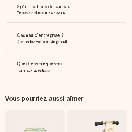
Spécifications de cadeau
En savoir plus sur ce cadeau
Cadeau d'entreprise ?
Demandez votre devis gratuit
Questions fréquentes
Foire aux questions
Vous pourriez aussi aimer