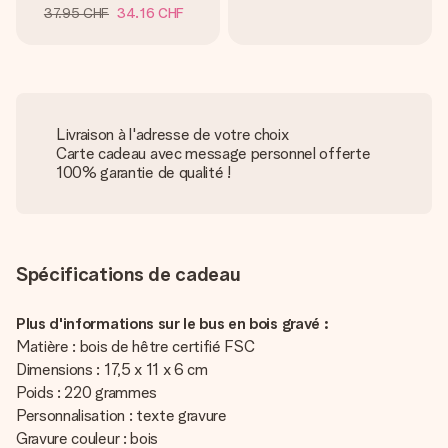
37.95 CHF
34.16 CHF
Livraison à l'adresse de votre choix
Carte cadeau avec message personnel offerte
100% garantie de qualité !
Spécifications de cadeau
Plus d'informations sur le bus en bois gravé :
Matière : bois de hêtre certifié FSC
Dimensions : 17,5 x 11 x 6 cm
Poids : 220 grammes
Personnalisation : texte gravure
Gravure couleur : bois