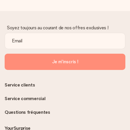
Soyez toujours au courant de nos offres exclusives !
Je m'inscris !
Service clients
Service commercial
Questions fréquentes
YourSurprise