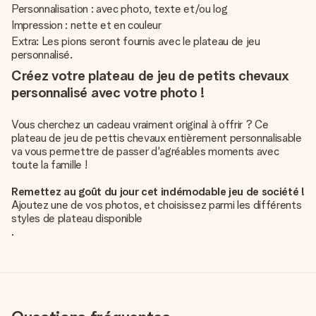
Personnalisation : avec photo, texte et/ou log
Impression : nette et en couleur
Extra: Les pions seront fournis avec le plateau de jeu
personnalisé.
Créez votre plateau de jeu de petits chevaux
personnalisé avec votre photo !
Vous cherchez un cadeau vraiment original à offrir ? Ce
plateau de jeu de pettis chevaux entièrement personnalisable
va vous permettre de passer d'agréables moments avec
toute la famille !
Remettez au goût du jour cet indémodable jeu de société !
Ajoutez une de vos photos, et choisissez parmi les différents
styles de plateau disponible
.