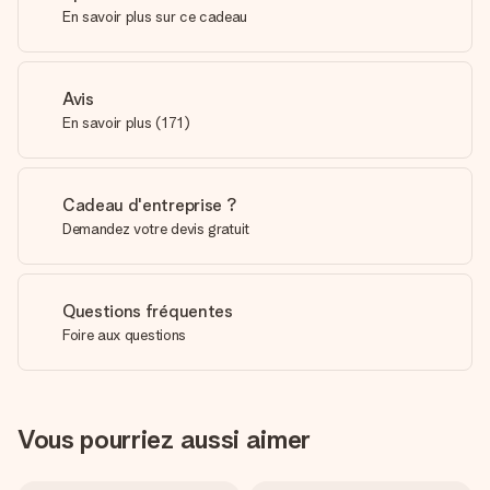
En savoir plus sur ce cadeau
Avis
En savoir plus
(
171
)
Cadeau d'entreprise ?
Demandez votre devis gratuit
Questions fréquentes
Foire aux questions
Vous pourriez aussi aimer