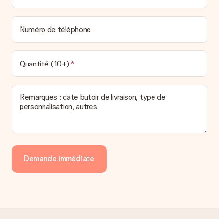
Numéro de téléphone
Quantité (10+)
Remarques : date butoir de livraison, type de
personnalisation, autres
Demande immédiate