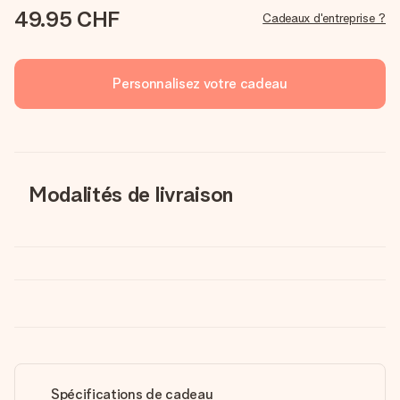
49.95 CHF
Cadeaux d'entreprise ?
Personnalisez votre cadeau
Modalités de livraison
Spécifications de cadeau