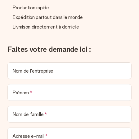
un véritable effet surprise !
Production rapide
Expédition partout dans le monde
Livraison directement à domicile
Faites votre demande ici :
Nom de l'entreprise
Prénom
Nom de famille
Adresse e-mail