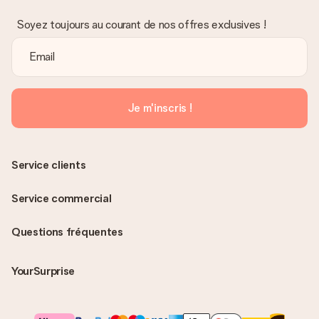
Soyez toujours au courant de nos offres exclusives !
Je m'inscris !
Service clients
Service commercial
Questions fréquentes
YourSurprise