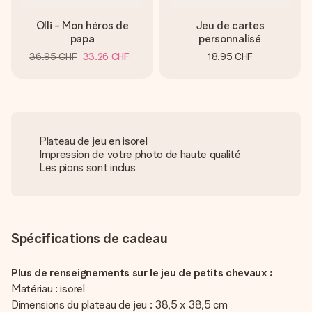
Olli - Mon héros de
Jeu de cartes
papa
personnalisé
36.95 CHF
33.26 CHF
18.95 CHF
Plateau de jeu en isorel
Impression de votre photo de haute qualité
Les pions sont inclus
Spécifications de cadeau
Plus de renseignements sur le jeu de petits chevaux :
Matériau : isorel
Dimensions du plateau de jeu : 38,5 x 38,5 cm