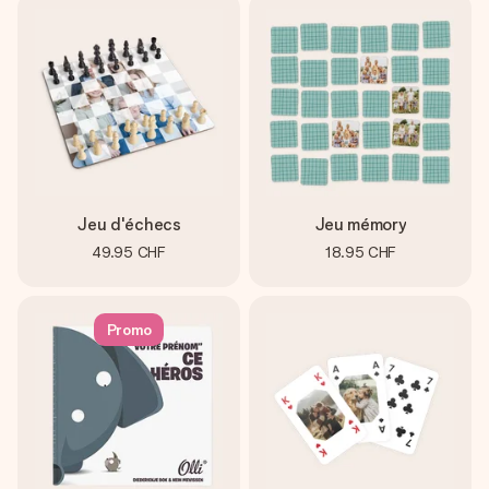
Jeu d'échecs
Jeu mémory
49.95 CHF
18.95 CHF
Promo