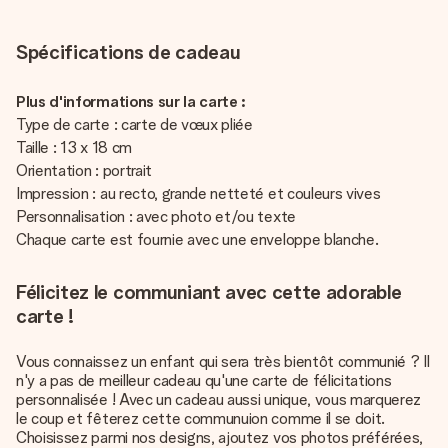
Spécifications de cadeau
Plus d'informations sur la carte :
Type de carte : carte de vœux pliée
Taille : 13 x 18 cm
Orientation : portrait
Impression : au recto, grande netteté et couleurs vives
Personnalisation : avec photo et/ou texte
Chaque carte est fournie avec une enveloppe blanche.
Félicitez le communiant avec cette adorable
carte !
Vous connaissez un enfant qui sera très bientôt communié ? Il
n'y a pas de meilleur cadeau qu'une carte de félicitations
personnalisée ! Avec un cadeau aussi unique, vous marquerez
le coup et fêterez cette communuion comme il se doit.
Choisissez parmi nos designs, ajoutez vos photos préférées,