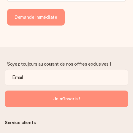
Demande immédiate
Soyez toujours au courant de nos offres exclusives !
Je m'inscris !
Service clients