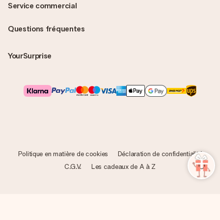
Service commercial
Questions fréquentes
YourSurprise
Politique en matière de cookies
Déclaration de confidentialité
C.G.V.
Les cadeaux de A à Z