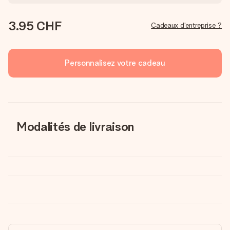
3.95 CHF
Cadeaux d'entreprise ?
Personnalisez votre cadeau
Modalités de livraison