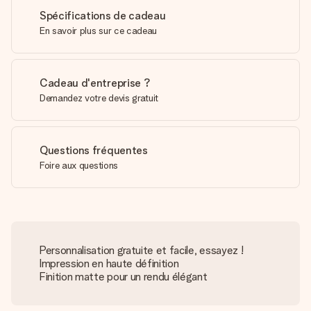
Spécifications de cadeau
En savoir plus sur ce cadeau
Cadeau d'entreprise ?
Demandez votre devis gratuit
Questions fréquentes
Foire aux questions
Personnalisation gratuite et facile, essayez !
Impression en haute définition
Finition matte pour un rendu élégant