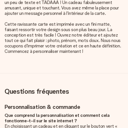
un peu de texte et TADAAA ! Un cadeau fabuleusement
amusant, unique et touchant. Vous avez même la place pour
ajouter un message personnel à l'intérieur de la carte.
Cette ravissante carte est imprimée avec un fini matte,
faisant ressortir votre design sous son plus beau jour. La
conception est très facile ! Ouvrez notre éditeur et ajoutez
tout ce qui fait plaisir : photo, prénom, mots doux. Nous nous
occupons d'imprimer votre création et ce en haute définition.
Commencez à personnaliser maintenant !
Questions fréquentes
Personnalisation & commande
Que comprend la personnalisation et comment cela
fonctionne-t-il sur le site internet ?
En choisissant un cadeau et en cliquant sur le bouton vert «