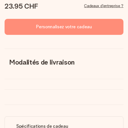
23.95 CHF
Cadeaux d'entreprise ?
Personnalisez votre cadeau
Modalités de livraison
Spécifications de cadeau