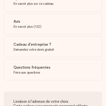
En savoir plus sur ce cadeau
Avis
En savoir plus
(
122
)
Cadeau d'entreprise ?
Demandez votre devis gratuit
Questions fréquentes
Foire aux questions
Livraison à l'adresse de votre choix
Carte cadeau avec message personnel offerte