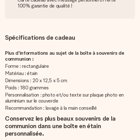
100% garantie de qualité !
Spécifications de cadeau
Plus d'informations au sujet de la boîte à souvenirs de
communion :
Forme : rectangulaire
Matériau : étain
Dimensions : 20 x 12,5 x 5 cm
Poids : 180 grammes
Personnalisation : photo et/ou texte sur plaque photo en
aluminium sur le couvercle
Recommandation : lavage à la main conseillé
Conservez les plus beaux souvenirs de la
communion dans une boîte en étain
personnalisée.