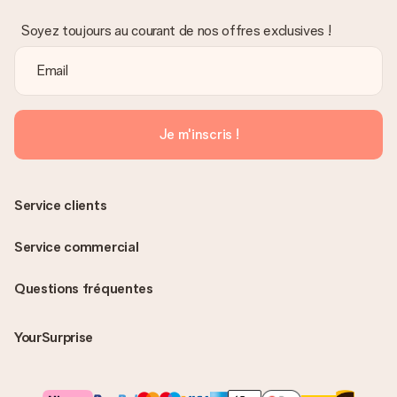
Soyez toujours au courant de nos offres exclusives !
Je m'inscris !
Service clients
Service commercial
Questions fréquentes
YourSurprise