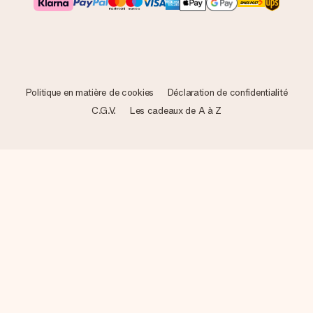
Politique en matière de cookies
Déclaration de confidentialité
C.G.V.
Les cadeaux de A à Z