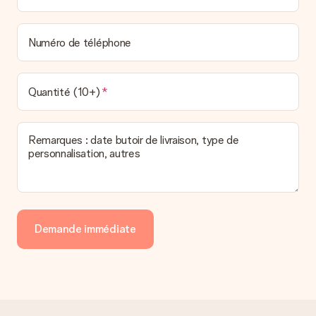
Numéro de téléphone
Quantité (10+)
Remarques : date butoir de livraison, type de
personnalisation, autres
Demande immédiate