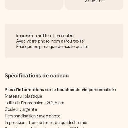
23.95 CHF
Impression nette et en couleur
Avec votre photo, nom et/ou texte
Fabriqué en plastique de haute qualité
Spécifications de cadeau
Plus d'informations sur le bouchon de vin personnalisé :
Matériau : plastique
Taille de l'impression : Ø 2,5 cm
Couleur : argenté
Personnalisation : avec photo
Impression : très nette et en quadrichromie