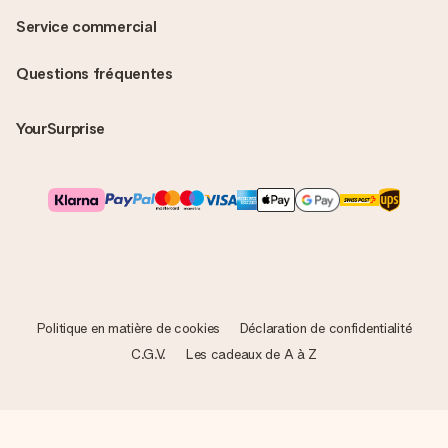
Service commercial
Questions fréquentes
YourSurprise
Politique en matière de cookies
Déclaration de confidentialité
C.G.V.
Les cadeaux de A à Z