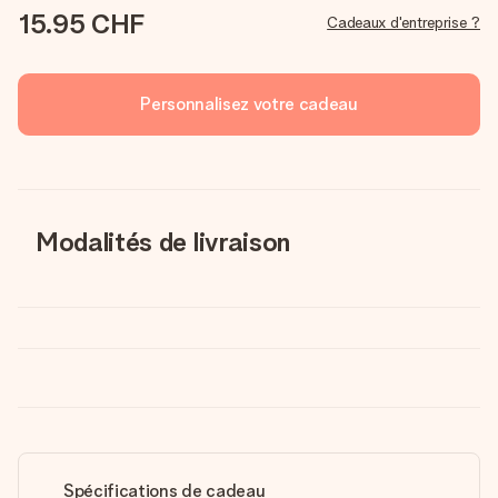
15.95 CHF
Cadeaux d'entreprise ?
Personnalisez votre cadeau
Modalités de livraison
Spécifications de cadeau