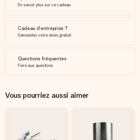
En savoir plus sur ce cadeau
Cadeau d'entreprise ?
Demandez votre devis gratuit
Questions fréquentes
Foire aux questions
Vous pourriez aussi aimer