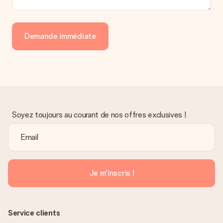
Demande immédiate
Soyez toujours au courant de nos offres exclusives !
Je m'inscris !
Service clients