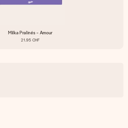
Milka Pralinés - Amour
21.95 CHF