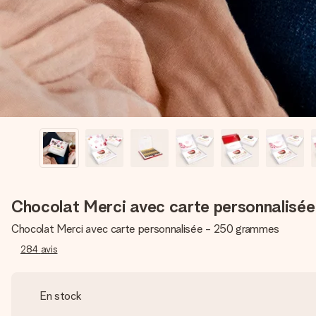
Chocolat Merci avec carte personnalisé
Chocolat Merci avec carte personnalisée - 250 grammes
284
avis
En stock