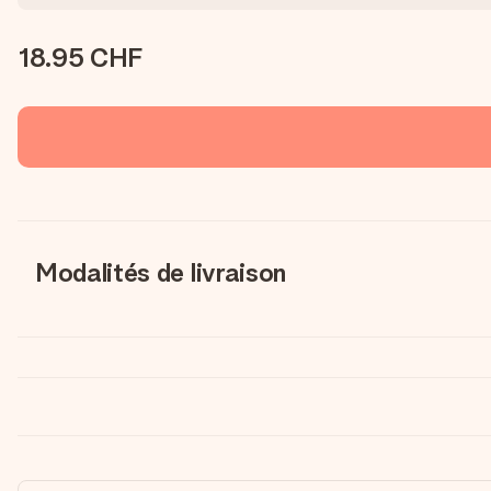
18.95 CHF
Modalités de livraison