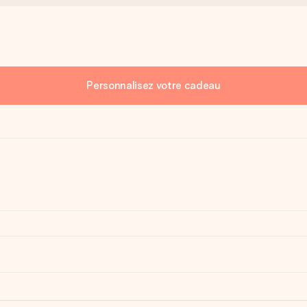
Personnalisez votre cadeau