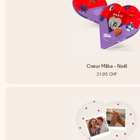
Coeur Milka - Noël
21.95 CHF