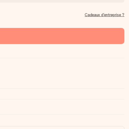
Cadeaux d'entreprise ?