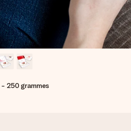
e - 250 grammes