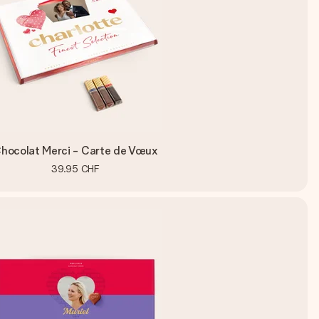
hocolat Merci - Carte de Vœux
39.95 CHF