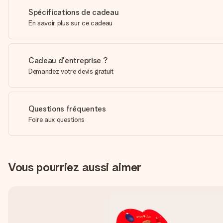
Spécifications de cadeau
En savoir plus sur ce cadeau
Cadeau d'entreprise ?
Demandez votre devis gratuit
Questions fréquentes
Foire aux questions
Vous pourriez aussi aimer