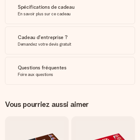
Spécifications de cadeau
En savoir plus sur ce cadeau
Cadeau d'entreprise ?
Demandez votre devis gratuit
Questions fréquentes
Foire aux questions
Vous pourriez aussi aimer