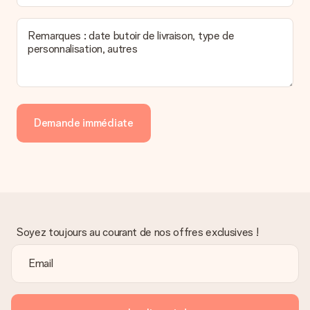
Remarques : date butoir de livraison, type de
personnalisation, autres
Demande immédiate
Soyez toujours au courant de nos offres exclusives !