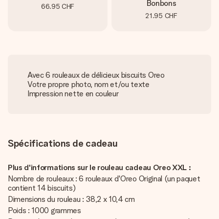
Bonbons
66.95 CHF
21.95 CHF
Avec 6 rouleaux de délicieux biscuits Oreo
Votre propre photo, nom et/ou texte
Impression nette en couleur
Spécifications de cadeau
Plus d'informations sur le rouleau cadeau Oreo XXL :
Nombre de rouleaux : 6 rouleaux d'Oreo Original (un paquet
contient 14 biscuits)
Dimensions du rouleau : 38,2 x 10,4 cm
Poids : 1000 grammes