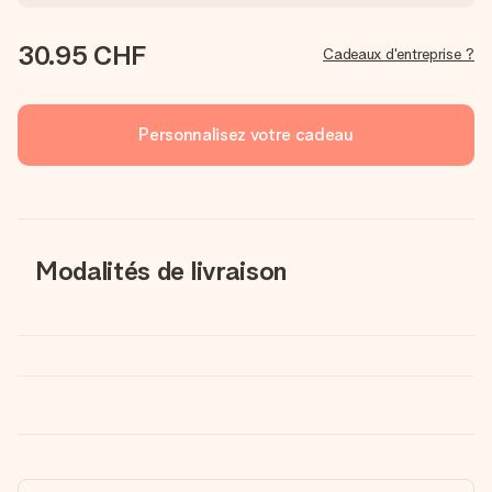
30.95 CHF
Cadeaux d'entreprise ?
Personnalisez votre cadeau
Modalités de livraison