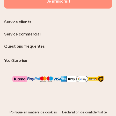
Je m'inscris !
Service clients
Service commercial
Questions fréquentes
YourSurprise
Politique en matière de cookies
Déclaration de confidentialité