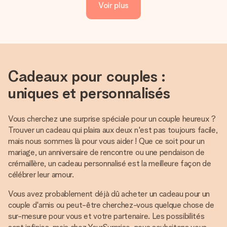
Voir plus
Cadeaux pour couples :
uniques et personnalisés
Vous cherchez une surprise spéciale pour un couple heureux ?
Trouver un cadeau qui plaira aux deux n'est pas toujours facile,
mais nous sommes là pour vous aider ! Que ce soit pour un
mariage, un anniversaire de rencontre ou une pendaison de
crémaillère, un cadeau personnalisé est la meilleure façon de
célébrer leur amour.
Vous avez probablement déjà dû acheter un cadeau pour un
couple d'amis ou peut-être cherchez-vous quelque chose de
sur-mesure pour vous et votre partenaire. Les possibilités