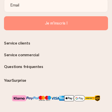
Je m'inscris !
Service clients
Service commercial
Questions fréquentes
YourSurprise