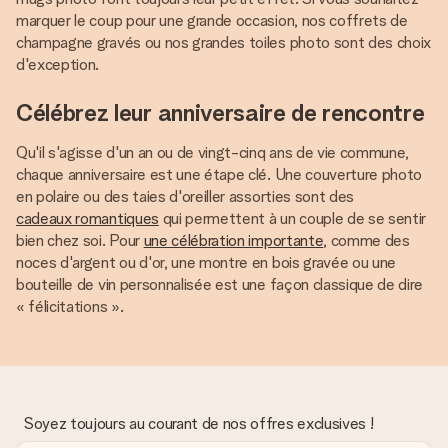
marquer le coup pour une grande occasion, nos coffrets de
champagne gravés ou nos grandes toiles photo sont des choix
d'exception.
Célébrez leur anniversaire de rencontre
Qu'il s'agisse d'un an ou de vingt-cinq ans de vie commune,
chaque anniversaire est une étape clé. Une couverture photo
en polaire ou des taies d'oreiller assorties sont des
cadeaux romantiques
qui permettent à un couple de se sentir
bien chez soi. Pour
une célébration importante
, comme des
noces d'argent ou d'or, une montre en bois gravée ou une
bouteille de vin personnalisée est une façon classique de dire
« félicitations ».
Soyez toujours au courant de nos offres exclusives !