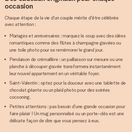
occasion
Chaque étape de la vie d'un couple mérite d'être célébrée
avec attention :
Mariages et anniversaires : marquez le coup avec des idées
romantiques comme des flûtes à champagne gravées ou
une toile photo pour se remémorer le grand jour.
Pendaison de crémaillère : un paillasson sur mesure ou une
planche à découper gravée transformera instantanément
leur nouvel appartement en un véritable foyer.
Saint-Valentin : optez pour la douceur avec une tablette de
chocolat géante ou un plaid photo pour des soirées
cocooning.
Petites attentions : pas besoin d'une grande occasion pour
faire plaisir ! Un mug personnalisé ou un porte-clés est une
délicate façon de dire que vous pensez à eux.