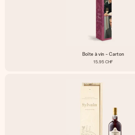
Boîte à vin - Carton
15.95 CHF