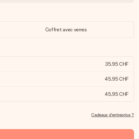
Coffret avec verres
35.95 CHF
45.95 CHF
45.95 CHF
Cadeaux d'entreprise ?