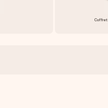
Coffret