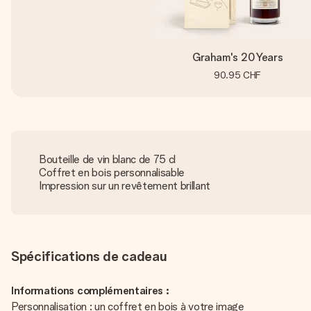
Graham's 20 Years
90.95 CHF
Bouteille de vin blanc de 75 cl
Coffret en bois personnalisable
Impression sur un revêtement brillant
Spécifications de cadeau
Informations complémentaires :
Personnalisation : un coffret en bois à votre image