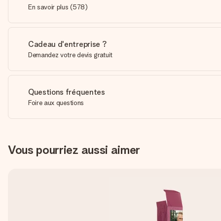
En savoir plus
(
578
)
Cadeau d'entreprise ?
Demandez votre devis gratuit
Questions fréquentes
Foire aux questions
Vous pourriez aussi aimer