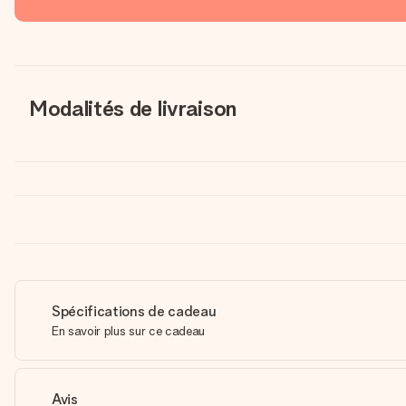
Modalités de livraison
Spécifications de cadeau
En savoir plus sur ce cadeau
Avis