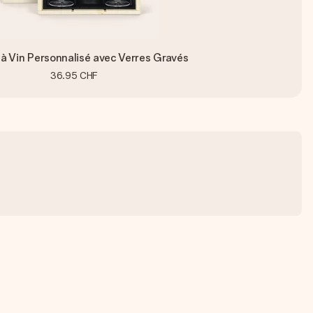
 à Vin Personnalisé avec Verres Gravés
36.95 CHF