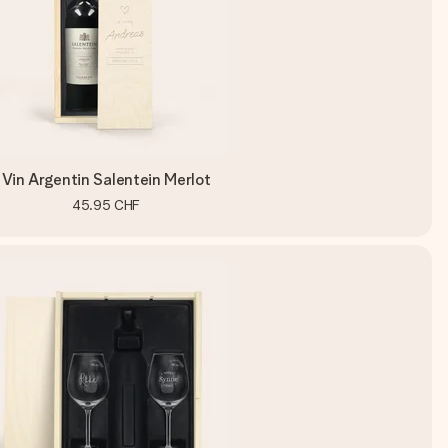
Vin Argentin Salentein Merlot
45.95 CHF