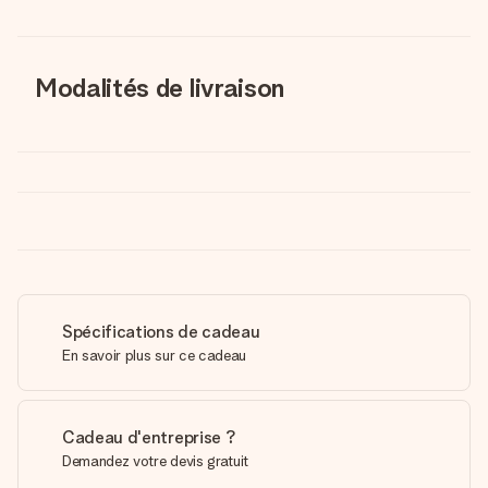
Modalités de livraison
Spécifications de cadeau
En savoir plus sur ce cadeau
Cadeau d'entreprise ?
Demandez votre devis gratuit