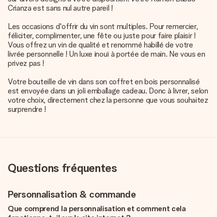
Crianza est sans nul autre pareil !
Les occasions d'offrir du vin sont multiples. Pour remercier,
féliciter, complimenter, une fête ou juste pour faire plaisir !
Vous offrez un vin de qualité et renommé habillé de votre
livrée personnelle ! Un luxe inouï à portée de main. Ne vous en
privez pas !
Votre bouteille de vin dans son coffret en bois personnalisé
est envoyée dans un joli emballage cadeau. Donc à livrer, selon
votre choix, directement chez la personne que vous souhaitez
surprendre !
Questions fréquentes
Personnalisation & commande
Que comprend la personnalisation et comment cela