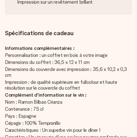
Impression sur un revêtement brillant
Spécifications de cadeau
Informations complémentaires :
Personnalisation : un coffret en bois à votre image
Dimensions du coffret : 36,5 x 12 x 11 cm
Dimensions du couvercle avec impression : 35,6 x 10,2 x 0,3
cm
Impression : de qualité supérieure en fullcolour et haute
résolution sur le couvercle du coffret
Complément d'information sur le vin :
Nom : Ramon Bilbao Crianza
Contenance : 75 cl
Pays : Espagne
Cépage : 100% Tempranillo
Caractéristiques : Un superbe vin pour le dîner !