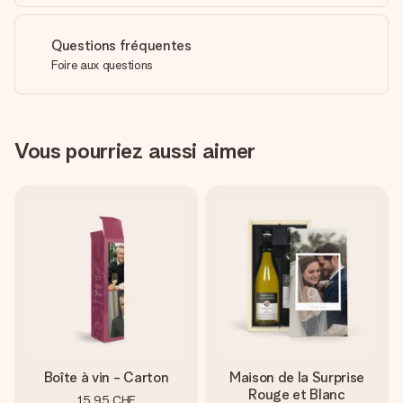
Questions fréquentes
Foire aux questions
Vous pourriez aussi aimer
Boîte à vin - Carton
Maison de la Surprise
Rouge et Blanc
15.95 CHF