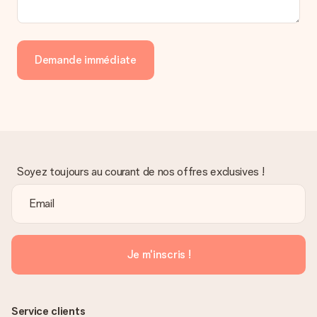
Demande immédiate
Soyez toujours au courant de nos offres exclusives !
Je m'inscris !
Service clients