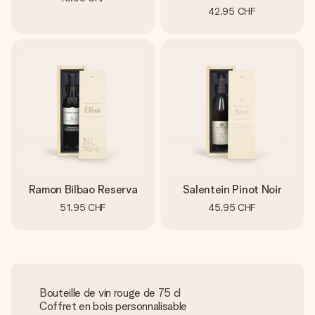
42.95 CHF
Ramon Bilbao Reserva
Salentein Pinot Noir
51.95 CHF
45.95 CHF
Bouteille de vin rouge de 75 cl
Coffret en bois personnalisable