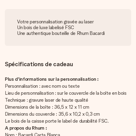
Votre personnalisation gravée au laser
Un bois de luxe labelisé FSC
Une authentique bouteille de Rhum Bacardi
Spécifications de cadeau
Plus d'informations sur la personnalisation :
Personnalisation : avec nom ou texte
Lieu de personnalisation : sur le couvercle de la boîte en bois
Technique : gravure laser de haute qualité
Dimensions de la boîte : 36,5 x 12 x 11 cm
Dimensions du couvercle : 35,6 x 10,2 x 0,3 cm
Le bois de la caisse porte le label de durabilité FSC.
A propos du Rhum :
Nom : Bacardi Carta Blanca