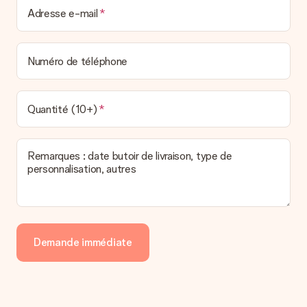
Adresse e-mail
Numéro de téléphone
Quantité (10+)
Remarques : date butoir de livraison, type de
personnalisation, autres
Demande immédiate