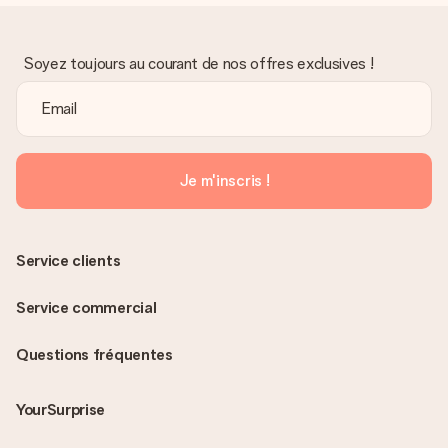
Soyez toujours au courant de nos offres exclusives !
Je m'inscris !
Service clients
Service commercial
Questions fréquentes
YourSurprise