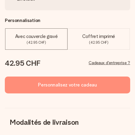
Personnalisation
Avec couvercle gravé
Coffret imprimé
(42.95 CHF)
(42.95 CHF)
42.95 CHF
Cadeaux d'entreprise ?
Personnalisez votre cadeau
Modalités de livraison