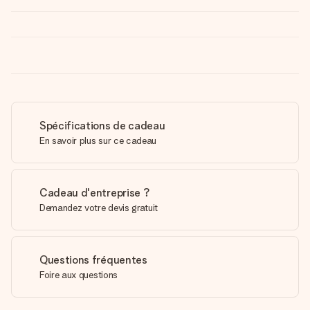
Spécifications de cadeau
En savoir plus sur ce cadeau
Cadeau d'entreprise ?
Demandez votre devis gratuit
Questions fréquentes
Foire aux questions