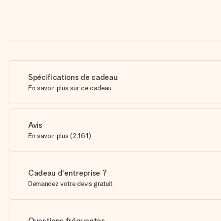
Spécifications de cadeau
En savoir plus sur ce cadeau
Avis
En savoir plus
(
2,161
)
Cadeau d'entreprise ?
Demandez votre devis gratuit
Questions fréquentes