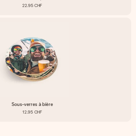
22.95 CHF
Sous-verres à bière
12.95 CHF