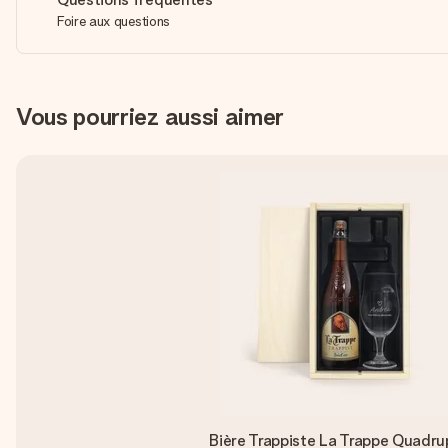
Foire aux questions
Vous pourriez aussi aimer
Bière Trappiste La Trappe Quadru