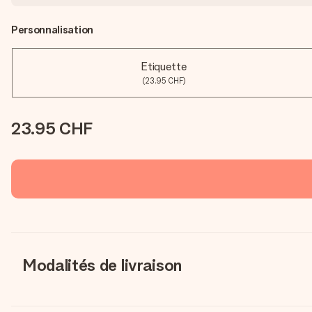
Personnalisation
Etiquette
(23.95 CHF)
23.95 CHF
Modalités de livraison