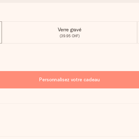
Verre gravé
(39.95 CHF)
Personnalisez votre cadeau