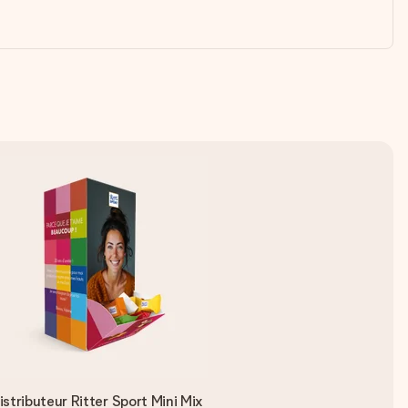
istributeur Ritter Sport Mini Mix