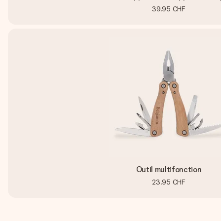
39.95 CHF
Outil multifonction
23.95 CHF