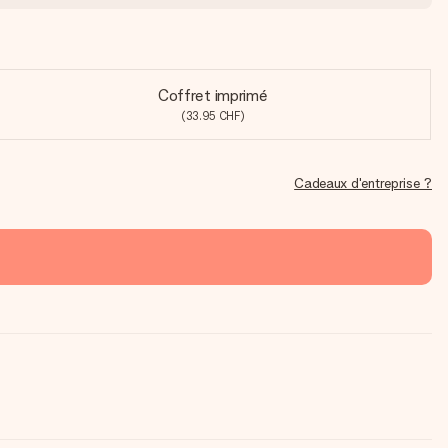
Coffret imprimé
(33.95 CHF)
Cadeaux d'entreprise ?