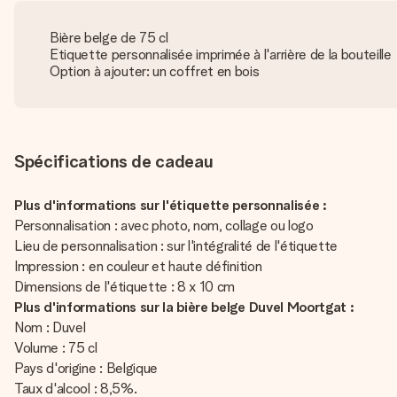
Bière belge de 75 cl
Etiquette personnalisée imprimée à l'arrière de la bouteille
Option à ajouter: un coffret en bois
Spécifications de cadeau
Plus d'informations sur l'étiquette personnalisée :
Personnalisation : avec photo, nom, collage ou logo
Lieu de personnalisation : sur l'intégralité de l'étiquette
Impression : en couleur et haute définition
Dimensions de l'étiquette : 8 x 10 cm
Plus d'informations sur la bière belge Duvel Moortgat :
Nom : Duvel
Volume : 75 cl
Pays d'origine : Belgique
Taux d'alcool : 8,5%.