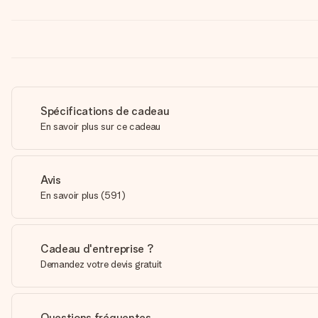
Spécifications de cadeau
En savoir plus sur ce cadeau
Avis
En savoir plus
(
591
)
Cadeau d'entreprise ?
Demandez votre devis gratuit
Questions fréquentes