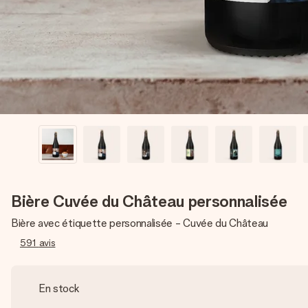
Bière Cuvée du Château personnalisée
Bière avec étiquette personnalisée - Cuvée du Château
591
avis
En stock