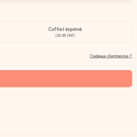
Coffret imprimé
(33.95 CHF)
Cadeaux d'entreprise ?