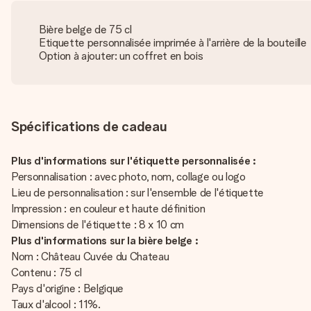
Bière belge de 75 cl
Etiquette personnalisée imprimée à l'arrière de la bouteille
Option à ajouter: un coffret en bois
Spécifications de cadeau
Plus d'informations sur l'étiquette personnalisée :
Personnalisation : avec photo, nom, collage ou logo
Lieu de personnalisation : sur l'ensemble de l'étiquette
Impression : en couleur et haute définition
Dimensions de l'étiquette : 8 x 10 cm
Plus d'informations sur la bière belge :
Nom : Château Cuvée du Chateau
Contenu : 75 cl
Pays d'origine : Belgique
Taux d'alcool : 11%.