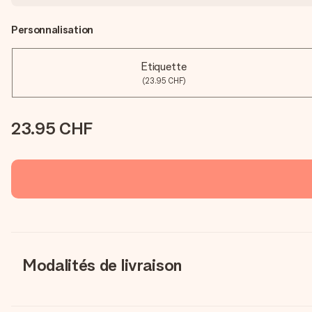
Personnalisation
Etiquette
(23.95 CHF)
23.95 CHF
Modalités de livraison