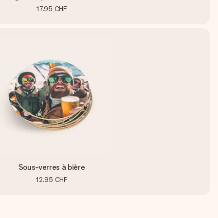
17.95 CHF
Sous-verres à bière
12.95 CHF