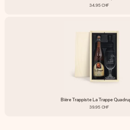
34.95 CHF
Bière Trappiste La Trappe Quadru
39.95 CHF