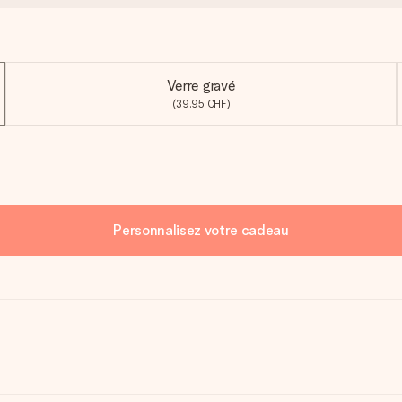
Verre gravé
(39.95 CHF)
Personnalisez votre cadeau