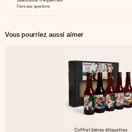
Foire aux questions
Vous pourriez aussi aimer
Coffret bières étiquettes