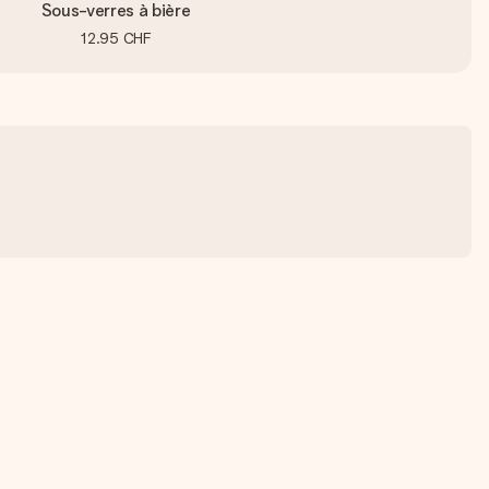
Sous-verres à bière
12.95 CHF