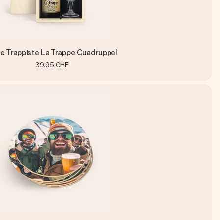
re Trappiste La Trappe Quadruppel
39.95 CHF