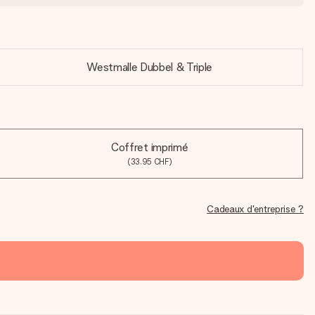
Westmalle Dubbel & Triple
Coffret imprimé
(33.95 CHF)
Cadeaux d'entreprise ?