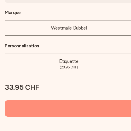
Marque
Westmalle Dubbel
Personnalisation
Etiquette
(23.95 CHF)
33.95 CHF