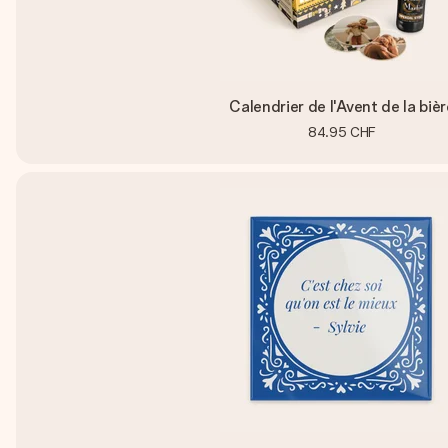
Calendrier de l'Avent de la bièr
84.95 CHF