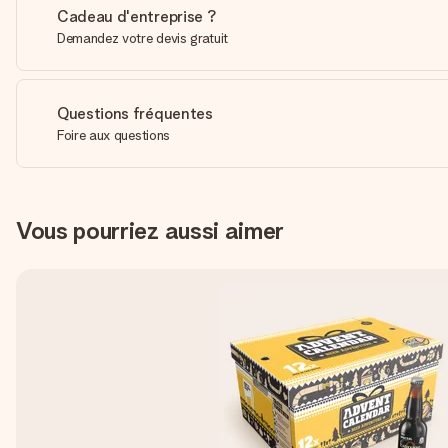
Cadeau d'entreprise ?
Demandez votre devis gratuit
Questions fréquentes
Foire aux questions
Vous pourriez aussi aimer