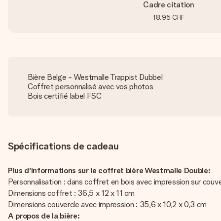
Cadre citation
18.95 CHF
Bière Belge - Westmalle Trappist Dubbel
Coffret personnalisé avec vos photos
Bois certifié label FSC
Spécifications de cadeau
Plus d'informations sur le coffret bière Westmalle Double:
Personnalisation : dans coffret en bois avec impression sur couv
Dimensions coffret : 36,5 x 12 x 11 cm
Dimensions couvercle avec impression : 35,6 x 10,2 x 0,3 cm
A propos de la bière: