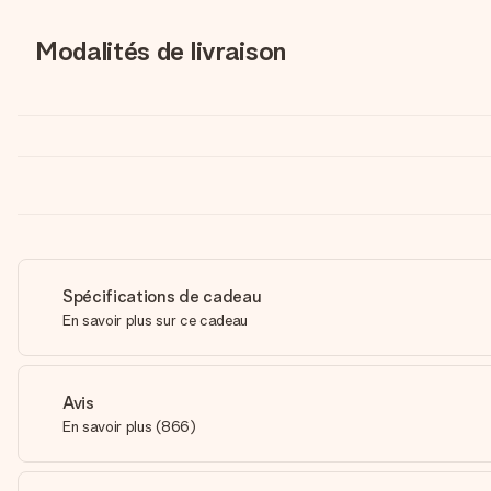
Modalités de livraison
Spécifications de cadeau
En savoir plus sur ce cadeau
Avis
En savoir plus
(
866
)