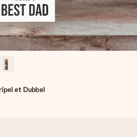
ipel et Dubbel