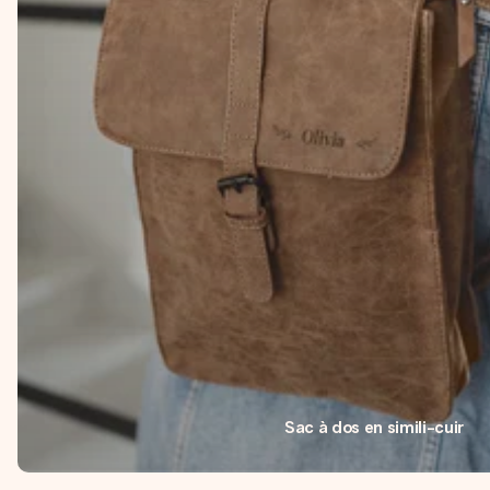
Sac à dos en simili-cuir