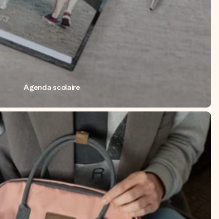
Agenda scolaire