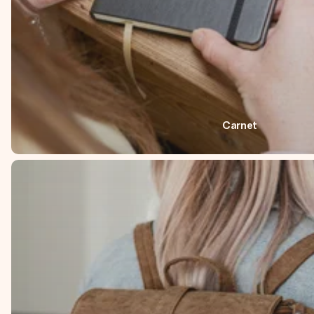
Carnet