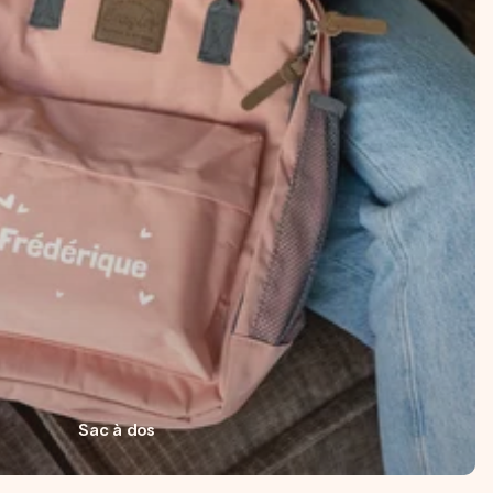
Sac à dos