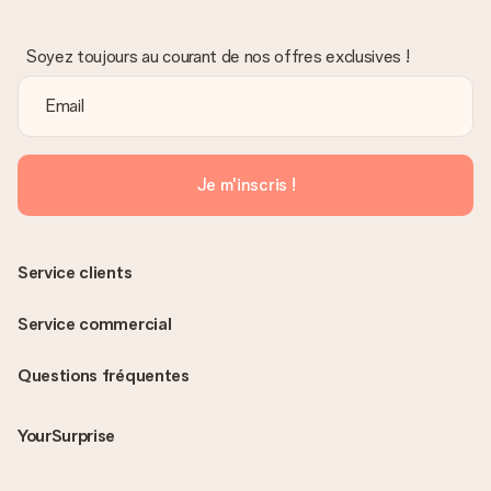
Soyez toujours au courant de nos offres exclusives !
Je m'inscris !
Service clients
Service commercial
Questions fréquentes
YourSurprise