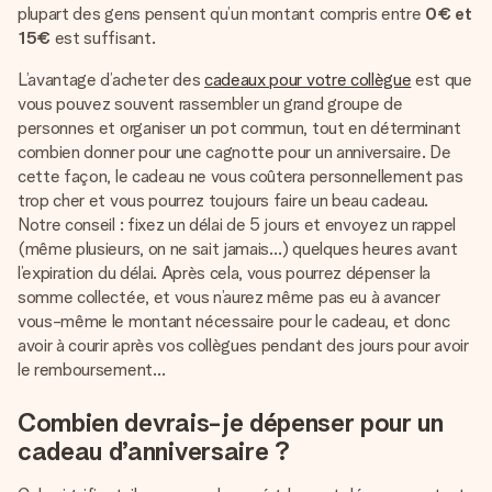
plupart des gens pensent qu’un montant compris entre
0€ et
15€
est suffisant.
L’avantage d’acheter des
cadeaux pour votre collègue
est que
vous pouvez souvent rassembler un grand groupe de
personnes et organiser un pot commun, tout en déterminant
combien donner pour une cagnotte pour un anniversaire. De
cette façon, le cadeau ne vous coûtera personnellement pas
trop cher et vous pourrez toujours faire un beau cadeau.
Notre conseil : fixez un délai de 5 jours et envoyez un rappel
(même plusieurs, on ne sait jamais…) quelques heures avant
l’expiration du délai. Après cela, vous pourrez dépenser la
somme collectée, et vous n’aurez même pas eu à avancer
vous-même le montant nécessaire pour le cadeau, et donc
avoir à courir après vos collègues pendant des jours pour avoir
le remboursement…
Combien devrais-je dépenser pour un
cadeau d’anniversaire ?