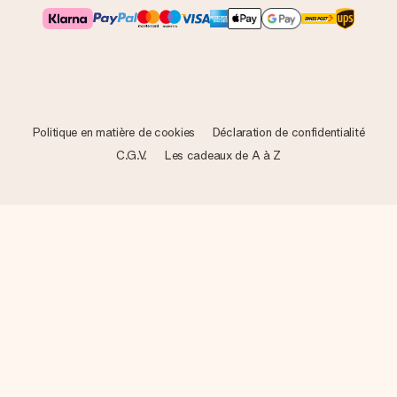
Politique en matière de cookies
Déclaration de confidentialité
C.G.V.
Les cadeaux de A à Z