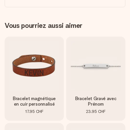
Vous pourriez aussi aimer
Bracelet magnétique
Bracelet Gravé avec
en cuir personnalisé
Prénom
17.95 CHF
23.95 CHF