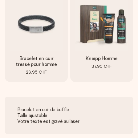
Bracelet en cuir
Kneipp Homme
tressé pour homme
37.95 CHF
23.95 CHF
Bracelet en cuir de buffle
Taille ajustable
Votre texte est gravé au laser