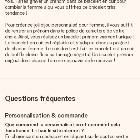
fois. Faites graver un prénom dans ce bracelet en cuir pour
combler la femme à qui vous offrirez ce bracelet très
tendance !
Pour créer ce joli bijou personnalisé pour femme, il vous suffit
de rentrer un prénom dans le police de caractère de votre
choix. Ainsi, vous réalisez un
bracelet prénom vraiment unique
!
Le bracelet en cuir est réglable et s'adapte donc au poignet
de chaque femme. Le cuir dont est fait ce bracelet est un cuir
de buffle pleine fleur au tannage végétal. Un bracelet prénom
original dont chaque femme sera ravie de le recevoir !
Questions fréquentes
Personnalisation & commande
Que comprend la personnalisation et comment cela
fonctionne-t-il sur le site internet ?
En choisissant un cadeau et en cliquant sur le bouton vert «