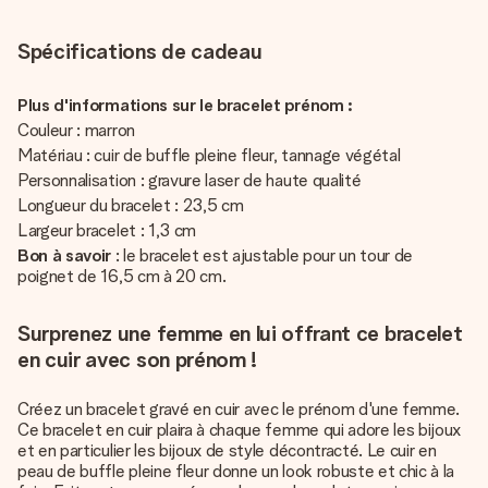
Spécifications de cadeau
Plus d'informations sur le bracelet prénom :
Couleur : marron
Matériau : cuir de buffle pleine fleur, tannage végétal
Personnalisation : gravure laser de haute qualité
Longueur du bracelet : 23,5 cm
Largeur bracelet : 1,3 cm
Bon à savoir
: le bracelet est ajustable pour un tour de
poignet de 16,5 cm à 20 cm.
Surprenez une femme en lui offrant ce bracelet
en cuir avec son prénom !
Créez un bracelet gravé en cuir avec le prénom d'une femme.
Ce bracelet en cuir plaira à chaque femme qui adore les bijoux
et en particulier les bijoux de style décontracté. Le cuir en
peau de buffle pleine fleur donne un look robuste et chic à la