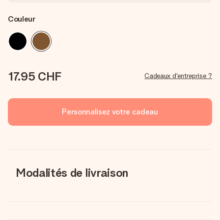
Couleur
17.95 CHF
Cadeaux d'entreprise ?
Personnalisez votre cadeau
Modalités de livraison