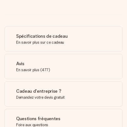
Spécifications de cadeau
En savoir plus sur ce cadeau
Avis
En savoir plus
(
477
)
Cadeau d'entreprise ?
Demandez votre devis gratuit
Questions fréquentes
Foire aux questions