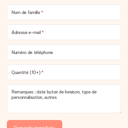
Nom de famille
Adresse e-mail
Numéro de téléphone
Quantité (10+)
Remarques : date butoir de livraison, type de
personnalisation, autres
Demande immédiate