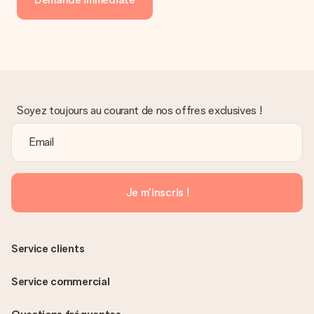
Soyez toujours au courant de nos offres exclusives !
Je m'inscris !
Service clients
Service commercial