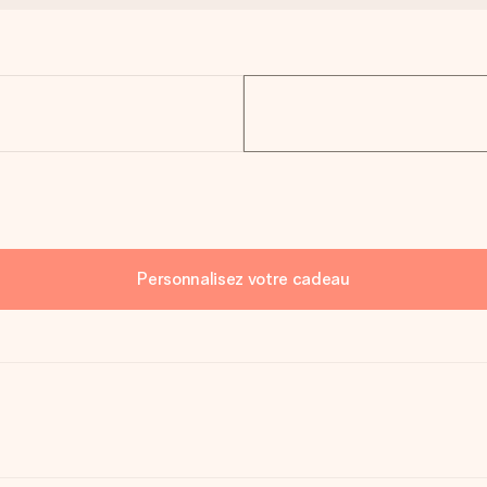
Personnalisez votre cadeau