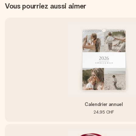
Vous pourriez aussi aimer
Calendrier annuel
24.95 CHF