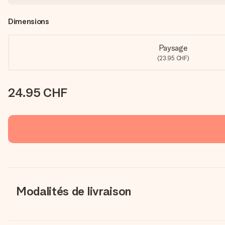
Dimensions
Paysage
(23.95 CHF)
24.95 CHF
Modalités de livraison