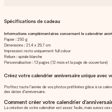
Spécifications de cadeau
Informations complémentaires concernant le calendrier anniv
Papier : 250 g
Dimensions : 21,4 x 29,7 cm
Impression: recto uniquement full colour
Reliure : spirale blanche
Personnalisation : 13 pages (12 mois et la page de couverture)
Créez votre calendrier anniversaire unique avec v
Profitez toute l'année de vos photos préférées grâce à ce calend
des dates d'anniversaire.
Comment créer votre calendrier d’anniversai
La création de votre calendrier est assez facile, mais suivez ces 