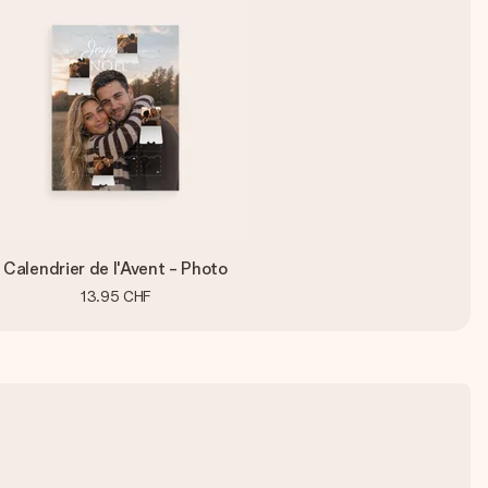
Calendrier de l'Avent - Photo
13.95 CHF