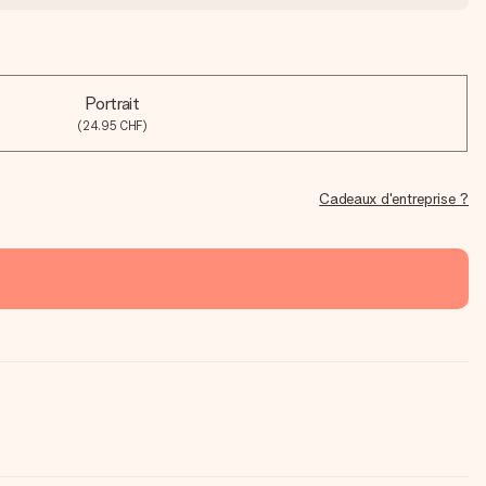
Portrait
(24.95 CHF)
Cadeaux d'entreprise ?