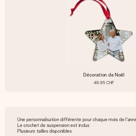
Décoration de Noël
46.95 CHF
Une personnalisation différente pour chaque mois de l'ann
Le crochet de suspension est inclus
Plusieurs tailles disponibles