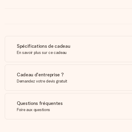
Spécifications de cadeau
En savoir plus sur ce cadeau
Cadeau d'entreprise ?
Demandez votre devis gratuit
Questions fréquentes
Foire aux questions