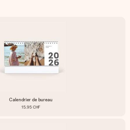
Calendrier de bureau
15.95 CHF