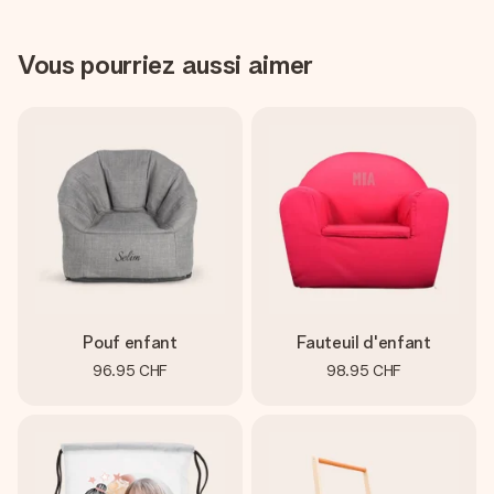
Vous pourriez aussi aimer
Pouf enfant
Fauteuil d'enfant
96.95 CHF
98.95 CHF