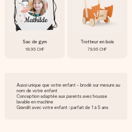
Sac de gym
Trotteur en bois
18.95 CHF
79.95 CHF
Aussi unique que votre enfant - brodé sur mesure au
nom de votre enfant
Conception adaptée aux parents avec housse
lavable en machine
Grandit avec votre enfant : parfait de 1 à 5 ans