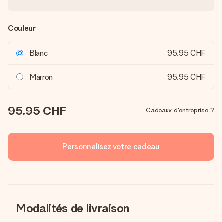
Couleur
Blanc
95.95 CHF
Marron
95.95 CHF
95.95 CHF
Cadeaux d'entreprise ?
Personnalisez votre cadeau
Modalités de livraison