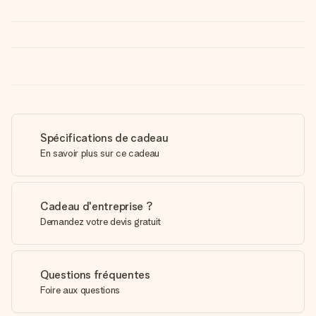
Spécifications de cadeau
En savoir plus sur ce cadeau
Cadeau d'entreprise ?
Demandez votre devis gratuit
Questions fréquentes
Foire aux questions