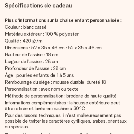
Spécifications de cadeau
Plus d'informations sur la chaise enfant personnalisée :
Couleur : blanc cassé
Matériau extérieur : 100 % polyester
Qualité : 420 gr/m
Dimensions : 52 x 35 x 46 cm : 52 x 35 x 46 cm
Hauteur de l'assise : 18 cm
Largeur de l'assise : 28 cm
Profondeur de l'assise : 28 cm
Âge : pour les enfants de 1 à 5 ans
Rembourrage du siège : mousse durable, dureté 18
Personnalisation : avec nom ou texte
Méthode de personnalisation : broderie de haute qualité
Informations complémentaires : la housse extérieure peut
être retirée et lavée en machine à 30°C
Pour des raisons techniques, il n'est malheureusement pas
possible de traiter les caractères cyrilliques, arabes, orientaux
ou spéciaux.