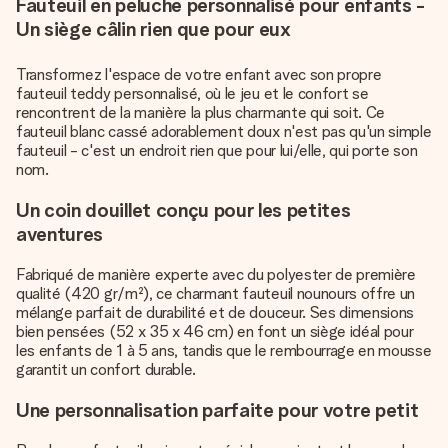
Fauteuil en peluche personnalisé pour enfants -
Un siège câlin rien que pour eux
Transformez l'espace de votre enfant avec son propre
fauteuil teddy personnalisé, où le jeu et le confort se
rencontrent de la manière la plus charmante qui soit. Ce
fauteuil blanc cassé adorablement doux n'est pas qu'un simple
fauteuil - c'est un endroit rien que pour lui/elle, qui porte son
nom.
Un coin douillet conçu pour les petites
aventures
Fabriqué de manière experte avec du polyester de première
qualité (420 gr/m²), ce charmant fauteuil nounours offre un
mélange parfait de durabilité et de douceur. Ses dimensions
bien pensées (52 x 35 x 46 cm) en font un siège idéal pour
les enfants de 1 à 5 ans, tandis que le rembourrage en mousse
garantit un confort durable.
Une personnalisation parfaite pour votre petit