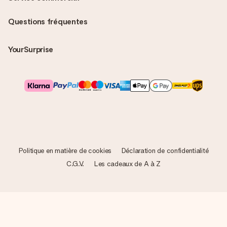
Questions fréquentes
YourSurprise
Politique en matière de cookies
Déclaration de confidentialité
C.G.V.
Les cadeaux de A à Z