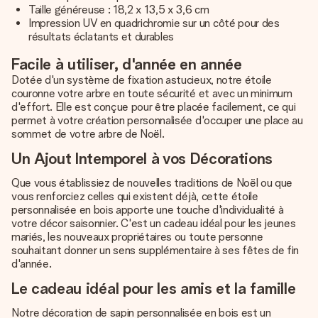
Taille généreuse : 18,2 x 13,5 x 3,6 cm
Impression UV en quadrichromie sur un côté pour des
résultats éclatants et durables
Facile à utiliser, d'année en année
Dotée d'un système de fixation astucieux, notre étoile
couronne votre arbre en toute sécurité et avec un minimum
d'effort. Elle est conçue pour être placée facilement, ce qui
permet à votre création personnalisée d'occuper une place au
sommet de votre arbre de Noël.
Un Ajout Intemporel à vos Décorations
Que vous établissiez de nouvelles traditions de Noël ou que
vous renforciez celles qui existent déjà, cette étoile
personnalisée en bois apporte une touche d'individualité à
votre décor saisonnier. C'est un cadeau idéal pour les jeunes
mariés, les nouveaux propriétaires ou toute personne
souhaitant donner un sens supplémentaire à ses fêtes de fin
d'année.
Le cadeau idéal pour les amis et la famille
Notre décoration de sapin personnalisée en bois est un