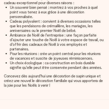
cadeau exceptionnel pour diverses raisons :
Un souvenir bien pensé : montrez à vos proches à quel
point vous tenez à eux grâce à une décoration
personnalisée.
Cadeau polyvalent : convient à diverses occasions telles
que les pendaisons de crémaillère, les mariages, les
anniversaires ou le premier Noël de bébé.
Ambiance de Noël de l'entreprise : une façon parfaite
d'ajouter une touche de Noël à votre espace de travail, ou
d'offrir des cadeaux de Noël à vos employés et
partenaires.
Pour les réunions : crée un point central pour les réunions
de vacances et suscite de joyeuses réminiscences.
Un choix écologique : ca construction en bois durable
signifie qu'elle peut être conservée pendant des années.
Concevez dès aujourd'hui une décoration de sapin unique et
créez une nouvel le décoration familiale qui vous apportera de
la joie pour les Noëls à venir !