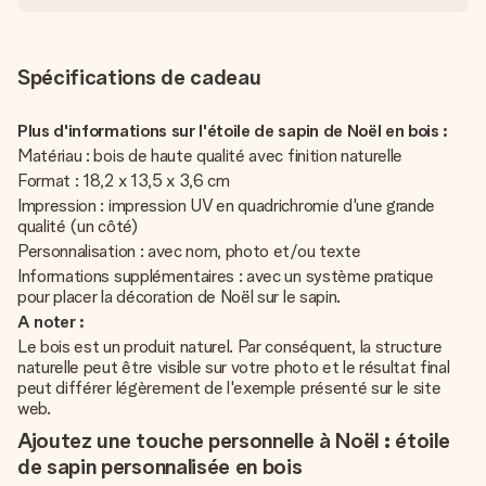
Spécifications de cadeau
Plus d'informations sur l'étoile de sapin de Noël en bois :
Matériau : bois de haute qualité avec finition naturelle
Format : 18,2 x 13,5 x 3,6 cm
Impression : impression UV en quadrichromie d'une grande
qualité (un côté)
Personnalisation : avec nom, photo et/ou texte
Informations supplémentaires : avec un système pratique
pour placer la décoration de Noël sur le sapin.
A noter :
Le bois est un produit naturel. Par conséquent, la structure
naturelle peut être visible sur votre photo et le résultat final
peut différer légèrement de l'exemple présenté sur le site
web.
Ajoutez une touche personnelle à Noël : étoile
de sapin personnalisée en bois