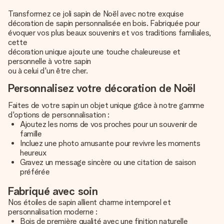
Transformez ce joli sapin de Noël avec notre exquise
décoration de sapin personnalisée en bois. Fabriquée pour
évoquer vos plus beaux souvenirs et vos traditions familiales,
cette
décoration unique ajoute une touche chaleureuse et
personnelle à votre sapin
ou à celui d'un être cher.
Personnalisez votre décoration de Noël
Faites de votre sapin un objet unique grâce à notre gamme
d'options de personnalisation :
Ajoutez les noms de vos proches pour un souvenir de
famille
Incluez une photo amusante pour revivre les moments
heureux
Gravez un message sincère ou une citation de saison
préférée
Fabriqué avec soin
Nos étoiles de sapin allient charme intemporel et
personnalisation moderne :
Bois de première qualité avec une finition naturelle