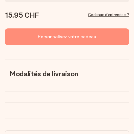
15.95 CHF
Cadeaux d'entreprise ?
Personnalisez votre cadeau
Modalités de livraison