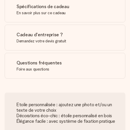
Spécifications de cadeau
En savoir plus sur ce cadeau
Cadeau d'entreprise ?
Demandez votre devis gratuit
Questions fréquentes
Foire aux questions
Etoile personnalisée : ajoutez une photo et/ou un
texte de votre choix
Décorations éco-chic : étoile personnalisé en bois
Élégance facile : avec système de fixation pratique