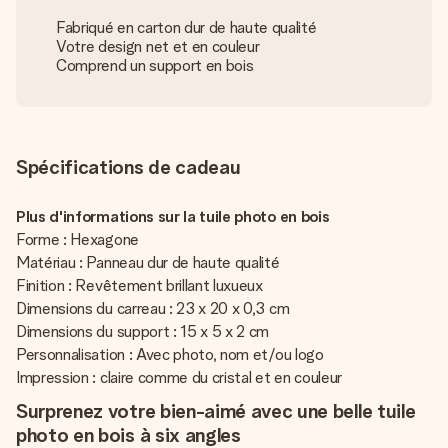
Fabriqué en carton dur de haute qualité
Votre design net et en couleur
Comprend un support en bois
Spécifications de cadeau
Plus d'informations sur la tuile photo en bois
Forme : Hexagone
Matériau : Panneau dur de haute qualité
Finition : Revêtement brillant luxueux
Dimensions du carreau : 23 x 20 x 0,3 cm
Dimensions du support : 15 x 5 x 2 cm
Personnalisation : Avec photo, nom et/ou logo
Impression : claire comme du cristal et en couleur
Surprenez votre bien-aimé avec une belle tuile
photo en bois à six angles