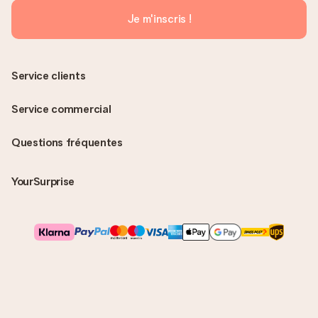
Je m'inscris !
Service clients
Service commercial
Questions fréquentes
YourSurprise