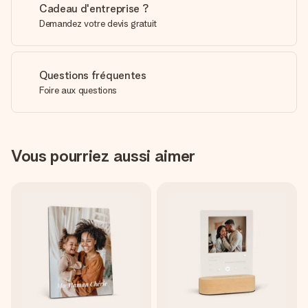
Cadeau d'entreprise ?
Demandez votre devis gratuit
Questions fréquentes
Foire aux questions
Vous pourriez aussi aimer