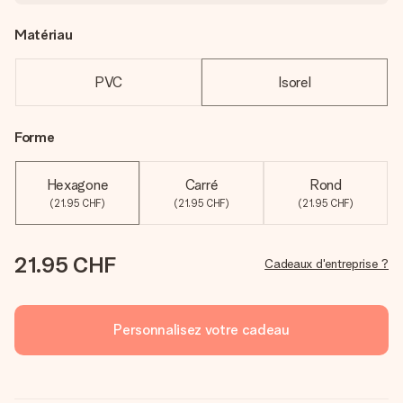
Matériau
PVC
Isorel
Forme
Hexagone
Carré
Rond
(21.95 CHF)
(21.95 CHF)
(21.95 CHF)
21.95 CHF
Cadeaux d'entreprise ?
Personnalisez votre cadeau