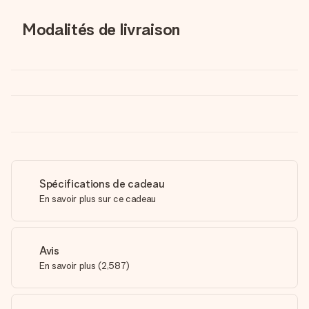
Modalités de livraison
Spécifications de cadeau
En savoir plus sur ce cadeau
Avis
En savoir plus
(
2,587
)