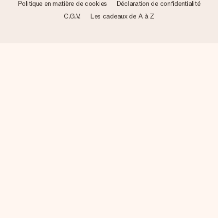
Politique en matière de cookies
Déclaration de confidentialité
C.G.V.
Les cadeaux de A à Z