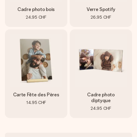
Cadre photo bois
Verre Spotify
24.95 CHF
26.95 CHF
Carte Fête des Pères
Cadre photo
diptyque
14.95 CHF
24.95 CHF