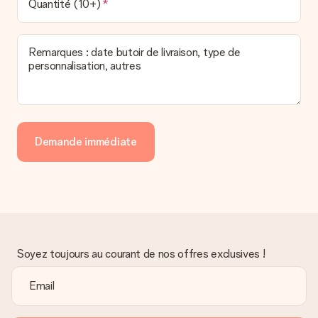
Quantité (10+)
Remarques : date butoir de livraison, type de
personnalisation, autres
Demande immédiate
Soyez toujours au courant de nos offres exclusives !